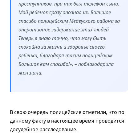
преступников, при них был телефон сына.
Мой ребенок сразу опознал их. Большое
спасибо полицейским Медеуского района за
оперативное задержание этих людей.
Теперь я знаю точно, что могу быть
спокойна за жизнь и здоровье своего
ребенка, благодаря таким полицейским.
Большое вам спасибо!», – поблагодарила
женщина.
В свою очередь полицейские отметили, что по
данному факту в настоящее время проводится
досудебное расследование.