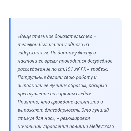
«Вещественное доказательство –
телефон был изъят у одного из
задержанных. По данному факту в
настоящее время проводится досудебное
расследование по ст.191 УК РК – грабеж.
Патрульные делали свою работу и
выполнили ее лучшим образом, раскрыв
преступление по горячим следам.
Приятно, что граждане ценят это и
выражают благодарность. Это лучший
стимул для нас», – резюмировал
начальник управления полиции Медеуского