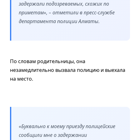
задержали подозреваемых, схожих по
приметам», – отметили в пресс-службе
департамента полиции Алматы.
По словам родительницы, она
незамедлительно вызвала полицию и выехала
на место.
«Буквально к моему приезду полицейские
сообщили мне о задержании