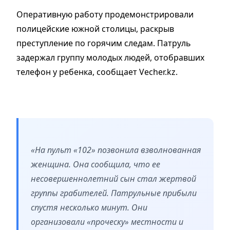
Оперативную работу продемонстрировали
полицейские южной столицы, раскрыв
преступление по горячим следам. Патруль
задержал группу молодых людей, отобравших
телефон у ребенка, сообщает Vecher.kz.
«На пульт «102» позвонила взволнованная
женщина. Она сообщила, что ее
несовершеннолетний сын стал жертвой
группы грабителей. Патрульные прибыли
спустя несколько минут. Они
организовали «проческу» местности и