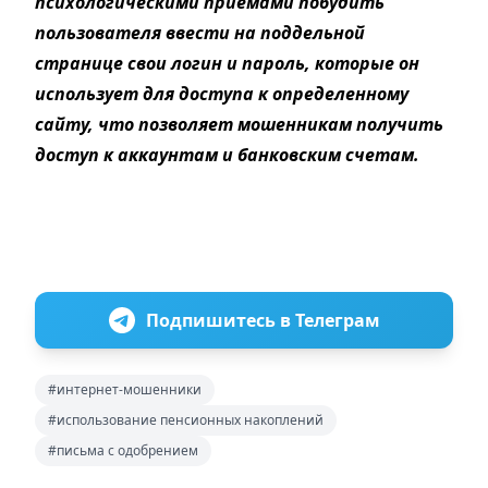
психологическими приемами побудить
пользователя ввести на поддельной
странице свои логин и пароль, которые он
использует для доступа к определенному
сайту, что позволяет мошенникам получить
доступ к аккаунтам и банковским счетам.
Подпишитесь в Телеграм
#интернет-мошенники
#использование пенсионных накоплений
#письма с одобрением