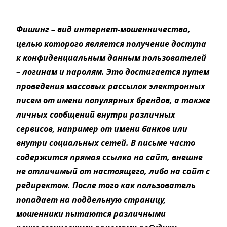
Фишинг – вид интернет-мошенничества,
целью которого является получение доступа
к конфиденциальным данным пользователей
– логинам и паролям. Это достигается путем
проведения массовых рассылок электронных
писем от имени популярных брендов, а также
личных сообщений внутри различных
сервисов, например от имени банков или
внутри социальных сетей. В письме часто
содержится прямая ссылка на сайт, внешне
не отличимый от настоящего, либо на сайт с
редиректом. После того как пользователь
попадает на поддельную страницу,
мошенники пытаются различными