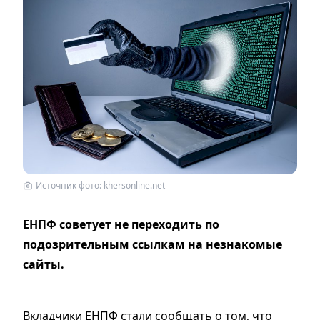
Источник фото: khersonline.net
ЕНПФ советует не переходить по
подозрительным ссылкам на незнакомые
сайты.
Вкладчики ЕНПФ стали сообщать о том, что