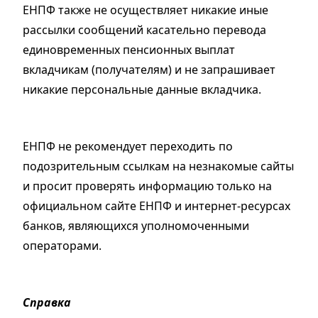
ЕНПФ также не осуществляет никакие иные
рассылки сообщений касательно перевода
единовременных пенсионных выплат
вкладчикам (получателям) и не запрашивает
никакие персональные данные вкладчика.
ЕНПФ не рекомендует переходить по
подозрительным ссылкам на незнакомые сайты
и просит проверять информацию только на
официальном сайте ЕНПФ и интернет-ресурсах
банков, являющихся уполномоченными
операторами.
Справка