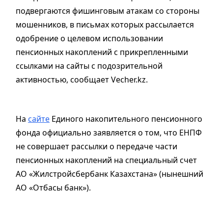
подвергаются фишинговым атакам со стороны
мошенников, в письмах которых рассылается
одобрение о целевом использовании
пенсионных накоплений с прикрепленными
ссылками на сайты с подозрительной
активностью, сообщает Vecher.kz.
На
сайте
Единого накопительного пенсионного
фонда официально заявляется о том, что ЕНПФ
не совершает рассылки о передаче части
пенсионных накоплений на специальный счет
АО «Жилстройсбербанк Казахстана» (нынешний
АО «Отбасы банк»).