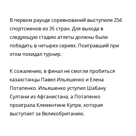
В первом раунде соревнований выступили 256
спортсменов из 35 стран. Для выхода в
следующую стадию атлеты должны были
победить в четырех сериях. Поигравший при
этом покидал турнир.
К сожалению, в финал не смогли пробиться
казахстанцы Павел Ильяшенко и Елена
Потапенко. Ильяшенко уступил Шабану
Султани из Афганистана, а Потапенко
проиграла Клементине Купре, которая
выступает за Великобританию.