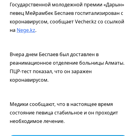
Государственной молодежной премии «Дарын»
певец Мейрамбек Беспаев госпитализирован с
коронавирусом, сообщает Vecher.kz со ссылкой
на
Nege.kz
.
Вчера днем Беспаев был доставлен в
реанимационное отделение больницы Алматы.
ПЦР-тест показал, что он заражен
коронавирусом.
Медики сообщают, что в настоящее время
состояние певица стабильное и он проходит
необходимое лечение.