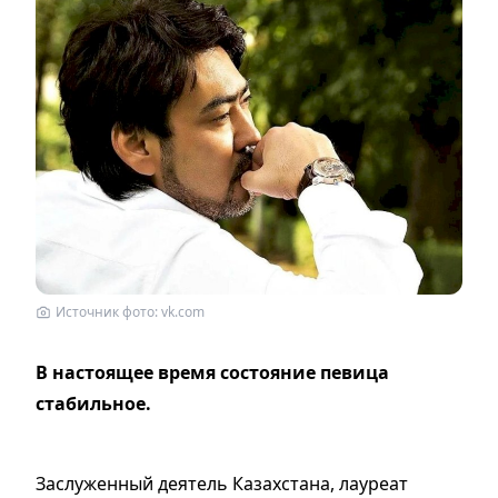
Источник фото: vk.com
В настоящее время состояние певица
стабильное.
Заслуженный деятель Казахстана, лауреат