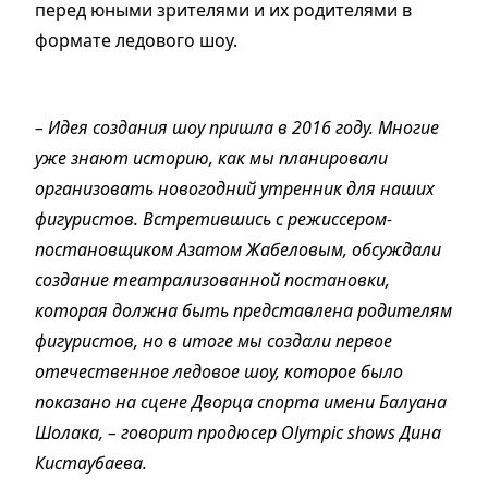
перед юными зрителями и их родителями в
формате ледового шоу.
– Идея создания шоу пришла в 2016 году. Многие
уже знают историю, как мы планировали
организовать новогодний утренник для наших
фигуристов. Встретившись с режиссером-
постановщиком Азатом Жабеловым, обсуждали
создание театрализованной постановки,
которая должна быть представлена родителям
фигуристов, но в итоге мы создали первое
отечественное ледовое шоу, которое было
показано на сцене Дворца спорта имени Балуана
Шолака, – говорит продюсер Olympic shows Дина
Кистаубаева.