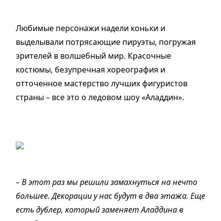
Любимые персонажи надели коньки и
выделывали потрясающие пируэты, погружая
зрителей в волшебный мир. Красочные
костюмы, безупречная хореография и
отточенное мастерство лучших фигуристов
страны – все это о ледовом шоу «Аладдин».
– В этот раз мы решили замахнуться на нечто
большее. Декорации у нас будут в два этажа. Еще
есть дублер, который заменяет Аладдина в