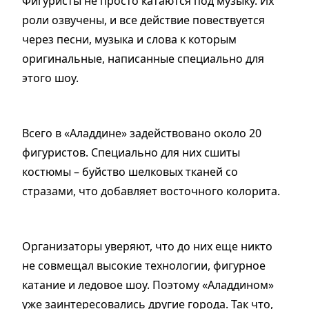
Фигуристы не просто катаются под музыку. Их
роли озвучены, и все действие повествуется
через песни, музыка и слова к которым
оригинальные, написанные специально для
этого шоу.
Всего в «Аладдине» задействовано около 20
фигуристов. Специально для них сшиты
костюмы – буйство шелковых тканей со
стразами, что добавляет восточного колорита.
Организаторы уверяют, что до них еще никто
не совмещал высокие технологии, фигурное
катание и ледовое шоу. Поэтому «Аладдином»
уже заинтересовались другие города. Так что,