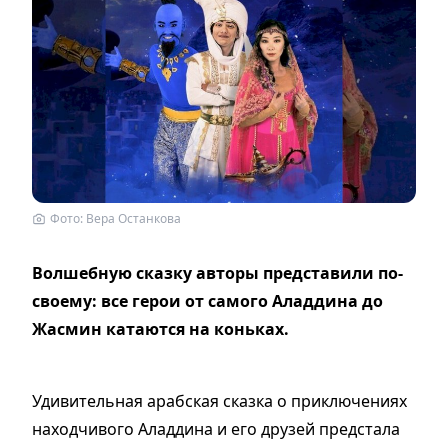
Фото: Вера Останкова
Волшебную сказку авторы представили по-
своему: все герои от самого Аладдина до
Жасмин катаются на коньках.
Удивительная арабская сказка о приключениях
находчивого Аладдина и его друзей предстала