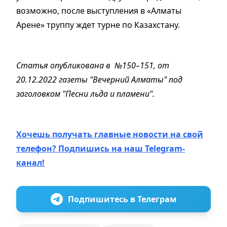
возможно, после выступления в «Алматы
Арене» труппу ждет турне по Казахстану.
Статья опубликована в №150–151, от
20.12.2022 газеты "Вечерний Алматы" под
заголовком "Песни льда и пламени".
Хочешь получать главные новости на свой
телефон? Подпишись на наш Telegram-
канал!
Подпишитесь в Телеграм