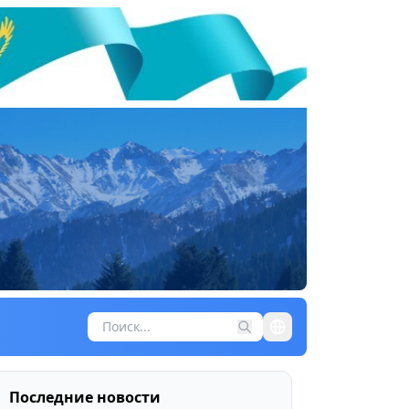
Последние новости