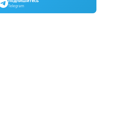
подпишитесь
Telegram