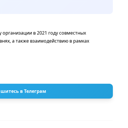
 организации в 2021 году совместных
нях, а также взаимодействию в рамках
шитесь в Телеграм