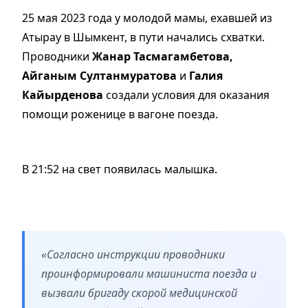
25 мая 2023 года у молодой мамы, ехавшей из
Атырау в Шымкент, в пути начались схватки.
Проводники
Жанар Тасмагамбетова,
Айганым Султанмуратова
и
Галия
Кайырденова
создали условия для оказания
помощи роженице в вагоне поезда.
В 21:52 на свет появилась малышка.
«Согласно инструкции проводники
проинформировали машиниста поезда и
вызвали бригаду скорой медицинской