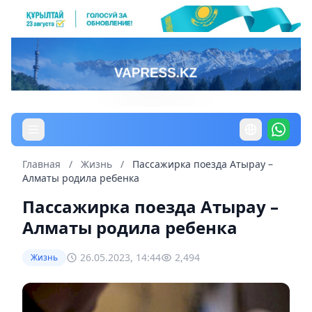
Главная
/
Жизнь
/
Пассажирка поезда Атырау –
Алматы родила ребенка
Пассажирка поезда Атырау –
Алматы родила ребенка
26.05.2023, 14:44
2,494
Жизнь