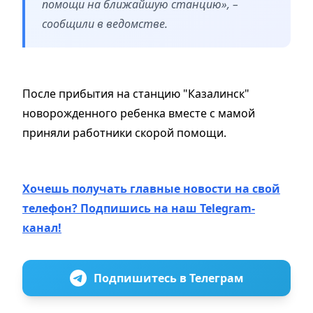
помощи на ближайшую станцию», –
сообщили в ведомстве.
После прибытия на станцию "Казалинск"
новорожденного ребенка вместе с мамой
приняли работники скорой помощи.
Хочешь получать главные новости на свой
телефон? Подпишись на наш Telegram-
канал!
Подпишитесь в Телеграм