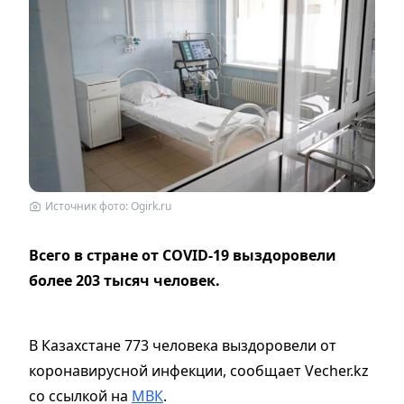
Источник фото: Ogirk.ru
Всего в стране от COVID-19 выздоровели
более 203 тысяч человек.
В Казахстане 773 человека выздоровели от
коронавирусной инфекции, сообщает Vecher.kz
со ссылкой на
МВК
.