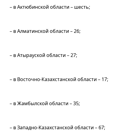
– в Актюбинской области – шесть;
– в Алматинской области – 26;
– в Атырауской области – 27;
– в Восточно-Казахстанской области – 17;
– в Жамбылской области – 35;
– в Западно-Казахстанской области – 67;