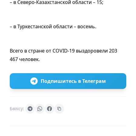
– в Северо-Казахстанской области – 15;
– в Туркестанской области – восемь.
Всего в стране от COVID-19 выздоровели 203
467 человек.
Подпишитесь в Телеграм
Бөлісу: