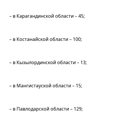
– в Карагандинской области – 45;
– в Костанайской области – 100;
– в Кызылординской области – 13;
– в Мангистауской области – 15;
– в Павлодарской области – 129;