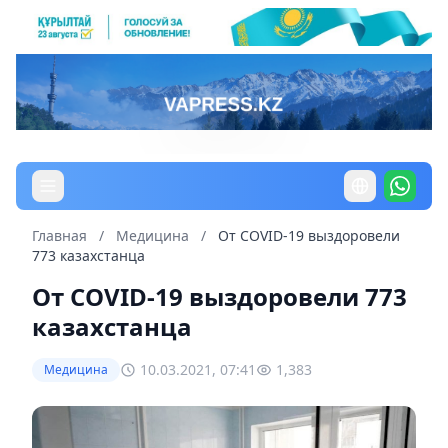
Главная
/
Медицина
/
От COVID-19 выздоровели
773 казахстанца
От COVID-19 выздоровели 773
казахстанца
10.03.2021, 07:41
1,383
Медицина