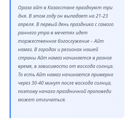
Ораза айт в Казахстане празднуют три
дня. В этом году он выпадает на 21-23
апреля. В первый день праздника с самого
раннего утра в мечетях идет
торжественное богослужение – Айт
намаз. В городах и регионах нашей
страны Айт намаз начинается в разное
время, в зависимости от восхода солнца.
То есть Айт намаз начинается примерно
через 30-40 минут после восхода солнца,
поэтому начало праздничной проповеди
может отличаться.