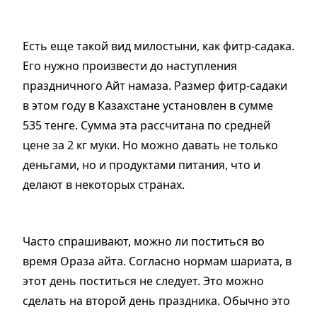
Есть еще такой вид милостыни, как фитр-садака.
Его нужно произвести до наступления
праздничного Айт намаза. Размер фитр-садаки
в этом году в Казахстане установлен в сумме
535 тенге. Сумма эта рассчитана по средней
цене за 2 кг муки. Но можно давать не только
деньгами, но и продуктами питания, что и
делают в некоторых странах.
Часто спрашивают, можно ли поститься во
время Ораза айта. Согласно нормам шариата, в
этот день поститься не следует. Это можно
сделать на второй день праздника. Обычно это