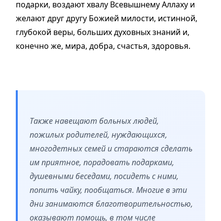
подарки, воздают хвалу Всевышнему Аллаху и
желают друг другу Божией милости, истинной,
глубокой веры, больших духовных знаний и,
конечно же, мира, добра, счастья, здоровья.
Также навещают больных людей,
пожилых родителей, нуждающихся,
многодетных семей и стараются сделать
им приятное, порадовать подарками,
душевными беседами, посидеть с ними,
попить чайку, пообщаться. Многие в эти
дни занимаются благотворительностью,
оказывают помощь, в том числе