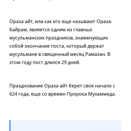
Ораза айт, или как его еще называют Ораза-
байрам, является одним из главных
мусульманских праздников, знаменующих
собой окончание поста, который держат
мусульмане в священный месяц Рамазан. В
этом году пост длился 29 дней.
Празднование Ораза айт берет свое начало с
624 года, еще со времен Пророка Мухаммеда.