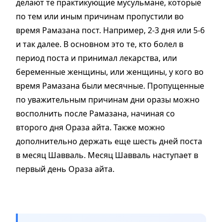
делают те практикующие мусульмане, которые
по тем или иным причинам пропустили во
время Рамазана пост. Например, 2-3 дня или 5-6
и так далее. В основном это те, кто болел в
период поста и принимал лекарства, или
беременные женщины, или женщины, у кого во
время Рамазана были месячные. Пропущенные
по уважительным причинам дни оразы можно
восполнить после Рамазана, начиная со
второго дня Ораза айта. Также можно
дополнительно держать еще шесть дней поста
в месяц Шавваль. Месяц Шавваль наступает в
первый день Ораза айта.