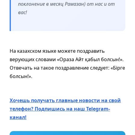
поклонение в месяц Рамазан) от нас и от
вас!
На казахском языке можете поздравить
верующих словами «Ораза Айт қабыл болсын!».
Отвечать на такое поздравление следует: «Бiрге
болсын!».
Хочешь получать главные новости на свой
телефон? Подпишись на наш Telegram-
канал!