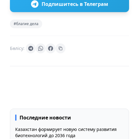
Подпишитесь в Телеграм
#благие дела
Бөлісу:
Последние новости
Казахстан формирует новую систему развития
биотехнологий до 2036 года