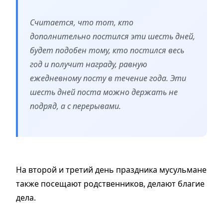
Считается, что тот, кто
дополнительно постился эти шесть дней,
будет подобен тому, кто постился весь
год и получит награду, равную
ежедневному посту в течение года. Эти
шесть дней поста можно держать не
подряд, а с перерывами.
На второй и третий день праздника мусульмане
также посещают родственников, делают благие
дела.