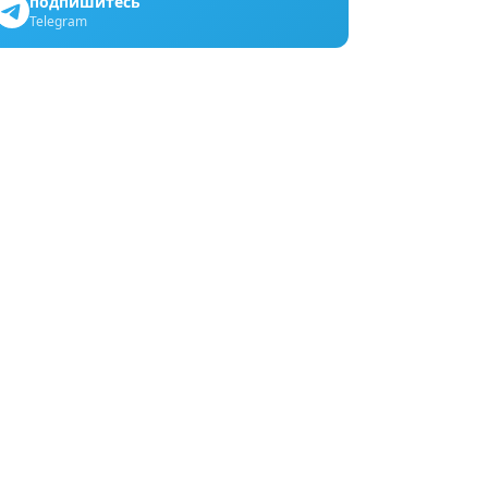
подпишитесь
Telegram