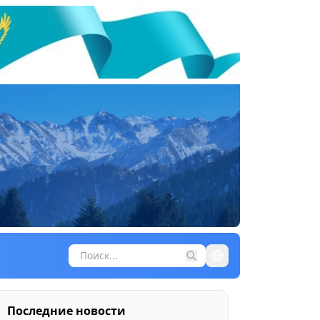
Последние новости