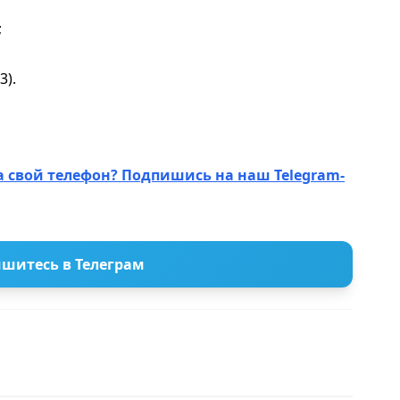
;
3).
а свой телефон? Подпишись на наш Telegram-
шитесь в Телеграм