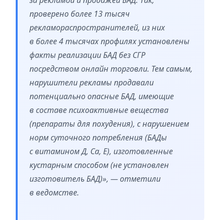
проверено более 13 тысяч
рекламораспространителей, из них
в более 4 тысячах профилях установлены
факты реализации БАД без СГР
посредством онлайн торговли. Тем самым,
нарушители рекламы продавали
потенциально опасные БАД, имеющие
в составе психоактивные вещества
(препараты для похудения), с нарушением
норм суточного потребления (БАДы
с витамином Д, Са, Е), изготовленные
кустарным способом (не установлен
изготовитель БАД)», — отметили
в ведомстве.