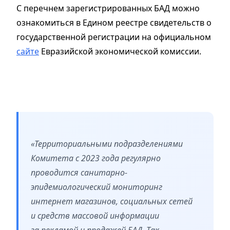
С перечнем зарегистрированных БАД можно
ознакомиться в Едином реестре свидетельств о
государственной регистрации на официальном
сайте
Евразийской экономической комиссии.
«Территориальными подразделениями
Комитета с 2023 года регулярно
проводится санитарно-
эпидемиологический мониторинг
интернет магазинов, социальных сетей
и средств массовой информации
за рекламой и продажей БАД. Так,