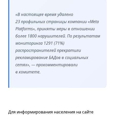
«В настоящее время удалено
23 профильных страницы компании «Meta
Platforms», приняты меры в отношении
более 1800 нарушителей. По результатам
мониторинга 1291 (71%)
распространителей прекратили
рекламирование БАДов в социальных
сетях», — прокомментировали
в комитете.
Для информирования населения на сайте