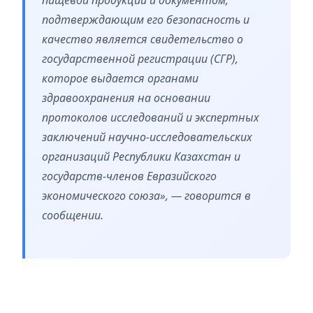
подтверждающим его безопасность и
качество является свидетельство о
государственной регистрации (СГР),
которое выдается органами
здравоохранения на основании
протоколов исследований и экспертных
заключений научно-исследовательских
организаций Республики Казахстан и
государств-членов Евразийского
экономического союза», — говорится в
сообщении.