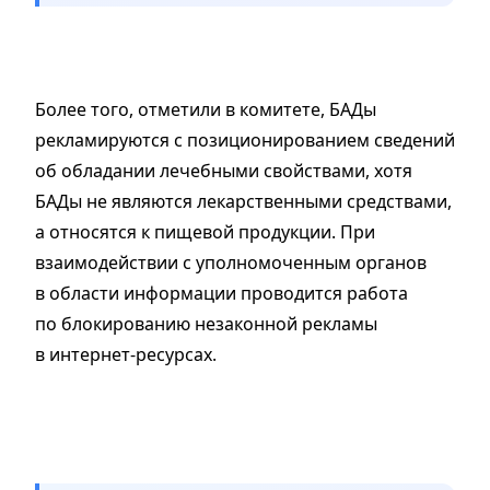
Более того, отметили в комитете, БАДы
рекламируются с позиционированием сведений
об обладании лечебными свойствами, хотя
БАДы не являются лекарственными средствами,
а относятся к пищевой продукции. При
взаимодействии с уполномоченным органов
в области информации проводится работа
по блокированию незаконной рекламы
в интернет-ресурсах.