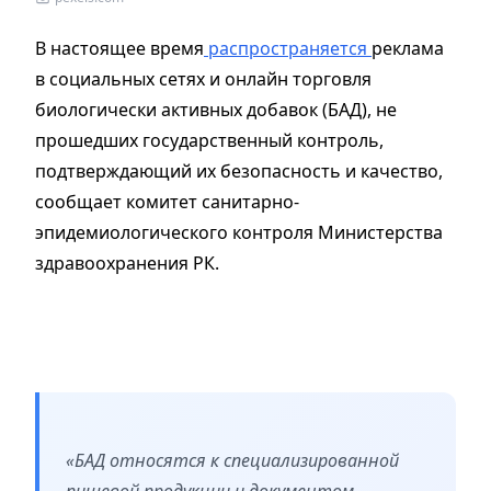
В настоящее время
распространяется
реклама
в социальных сетях и онлайн торговля
биологически активных добавок (БАД), не
прошедших государственный контроль,
подтверждающий их безопасность и качество,
сообщает комитет санитарно-
эпидемиологического контроля Министерства
здравоохранения РК.
«БАД относятся к специализированной
пищевой продукции и документом,