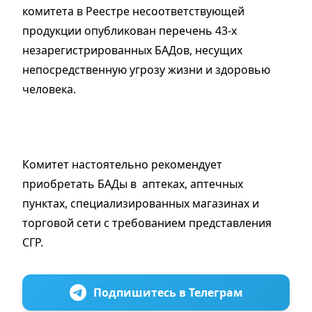
комитета в Реестре несоответствующей
продукции опубликован перечень 43-х
незарегистрированных БАДов, несущих
непосредственную угрозу жизни и здоровью
человека.
Комитет настоятельно рекомендует
приобретать БАДы в аптеках, аптечных
пунктах, специализированных магазинах и
торговой сети с требованием представления
СГР.
Подпишитесь в Телеграм