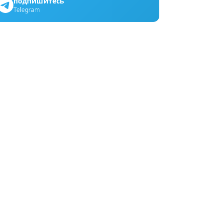
подпишитесь
Telegram