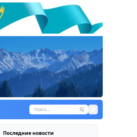
Последние новости