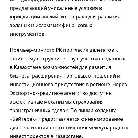
предлагающий уникальные условия в
юрисдикции английского права для развития
зеленых и исламских финансовых
инструментов.
Премьер-министр РК пригласил делегатов к
активному сотрудничеству с учетом созданных
в Казахстане возможностей для развития
бизнеса, расширения торговых отношений и
инвестиционного присутствия в регионе. Через
Экспортно-кредитное агентство доступны
эффективные механизмы страхования
трансграничных сделок. По линии холдинга
«Байтерек» предоставляется финансирование
для реализации стратегических международных
инвестпроектов в Казахстане.