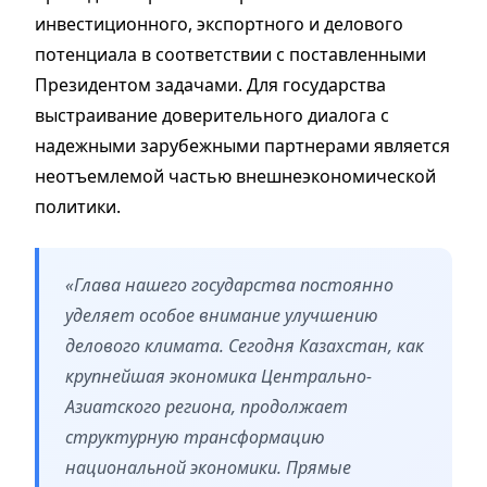
инвестиционного, экспортного и делового
потенциала в соответствии с поставленными
Президентом задачами. Для государства
выстраивание доверительного диалога с
надежными зарубежными партнерами является
неотъемлемой частью внешнеэкономической
политики.
«Глава нашего государства постоянно
уделяет особое внимание улучшению
делового климата. Сегодня Казахстан, как
крупнейшая экономика Центрально-
Азиатского региона, продолжает
структурную трансформацию
национальной экономики. Прямые