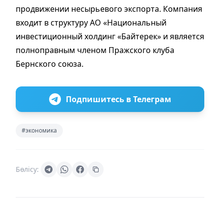
продвижении несырьевого экспорта. Компания
входит в структуру АО «Национальный
инвестиционный холдинг «Байтерек» и является
полноправным членом Пражского клуба
Бернского союза.
Подпишитесь в Телеграм
#экономика
Бөлісу: