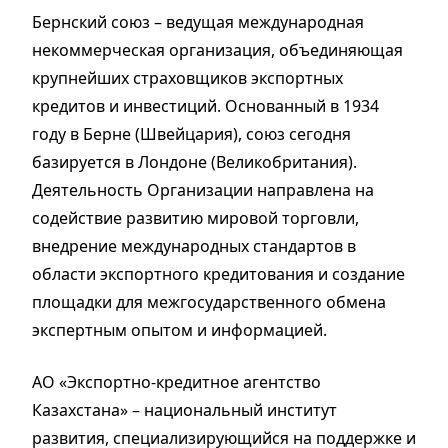
Бернский союз – ведущая международная
некоммерческая организация, объединяющая
крупнейших страховщиков экспортных
кредитов и инвестиций. Основанный в 1934
году в Берне (Швейцария), союз сегодня
базируется в Лондоне (Великобритания).
Деятельность Организации направлена на
содействие развитию мировой торговли,
внедрение международных стандартов в
области экспортного кредитования и создание
площадки для межгосударственного обмена
экспертным опытом и информацией.
АО «Экспортно-кредитное агентство
Казахстана» – национальный институт
развития, специализирующийся на поддержке и