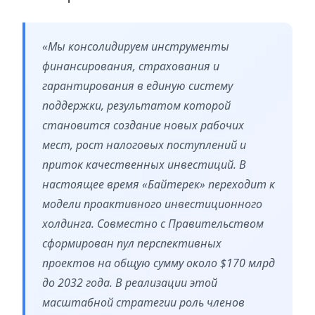
«Мы консолидируем инструменты
финансирования, страхования и
гарантирования в единую систему
поддержки, результатом которой
становится создание новых рабочих
мест, рост налоговых поступлений и
приток качественных инвестиций. В
настоящее время «Байтерек» переходит к
модели проактивного инвестиционного
холдинга. Совместно с Правительством
сформирован пул перспективных
проектов на общую сумму около $170 млрд
до 2032 года. В реализации этой
масштабной стратегии роль членов