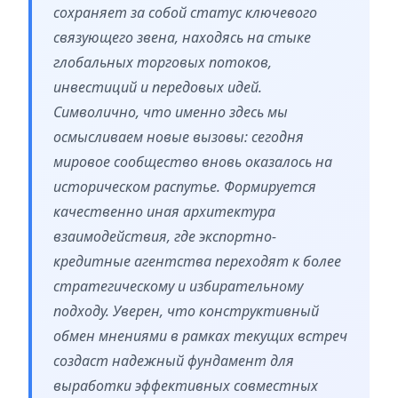
сохраняет за собой статус ключевого
связующего звена, находясь на стыке
глобальных торговых потоков,
инвестиций и передовых идей.
Символично, что именно здесь мы
осмысливаем новые вызовы: сегодня
мировое сообщество вновь оказалось на
историческом распутье. Формируется
качественно иная архитектура
взаимодействия, где экспортно-
кредитные агентства переходят к более
стратегическому и избирательному
подходу. Уверен, что конструктивный
обмен мнениями в рамках текущих встреч
создаст надежный фундамент для
выработки эффективных совместных