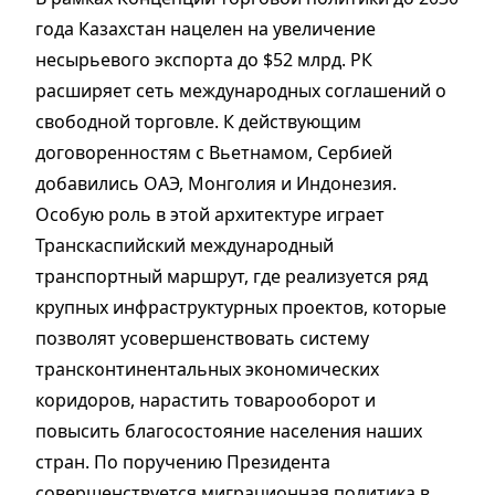
года Казахстан нацелен на увеличение
несырьевого экспорта до $52 млрд. РК
расширяет сеть международных соглашений о
свободной торговле. К действующим
договоренностям с Вьетнамом, Сербией
добавились ОАЭ, Монголия и Индонезия.
Особую роль в этой архитектуре играет
Транскаспийский международный
транспортный маршрут, где реализуется ряд
крупных инфраструктурных проектов, которые
позволят усовершенствовать систему
трансконтинентальных экономических
коридоров, нарастить товарооборот и
повысить благосостояние населения наших
стран. По поручению Президента
совершенствуется миграционная политика в