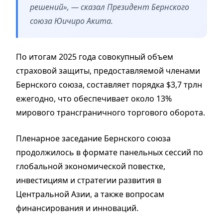
решений», — сказал Президент Бернского
союза Юичиро Акита.
По итогам 2025 года совокупный объем
страховой защиты, предоставляемой членами
Бернского союза, составляет порядка $3,7 трлн
ежегодно, что обеспечивает около 13%
мирового трансграничного торгового оборота.
Пленарное заседание Бернского союза
продолжилось в формате панельных сессий по
глобальной экономической повестке,
инвестициям и стратегии развития в
Центральной Азии, а также вопросам
финансирования и инноваций.