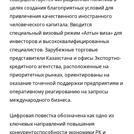
целях создания благоприятных условий для
привлечения качественного иностранного
человеческого капитала. Вводится
специальный визовый режим «Алтын виза» для
инвесторов и высококвалифицированных
специалистов. Зарубежные торговые
представители Казахстана и офисы Экспортно-
кредитного агентства, расположенные на
приоритетных рынках, ориентированы на
оказание точечной поддержки предприятиям и
оперативному реагированию на запросы
международного бизнеса.
Цифровая повестка обозначена как одно из
ключевых направлений повышения
конкурентоспособности экономики РК и