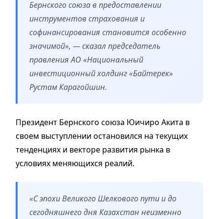
Бернского союза в предоставлении
инструментов страхования и
софинансирования становится особенно
значимой», — сказал председатель
правления АО «Национальный
инвестиционный холдинг «Байтерек»
Рустам Карагойшин.
Президент Бернского союза Юичиро Акита в
своем выступлении остановился на текущих
тенденциях и векторе развития рынка в
условиях меняющихся реалий.
«С эпохи Великого Шелкового пути и до
сегодняшнего дня Казахстан неизменно