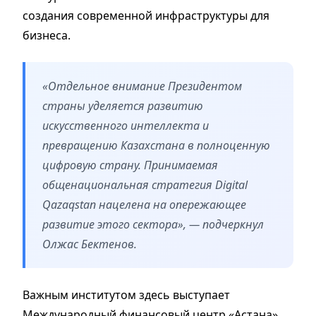
создания современной инфраструктуры для
бизнеса.
«Отдельное внимание Президентом
страны уделяется развитию
искусственного интеллекта и
превращению Казахстана в полноценную
цифровую страну. Принимаемая
общенациональная стратегия Digital
Qazaqstan нацелена на опережающее
развитие этого сектора», — подчеркнул
Олжас Бектенов.
Важным институтом здесь выступает
Международный финансовый центр «Астана»,