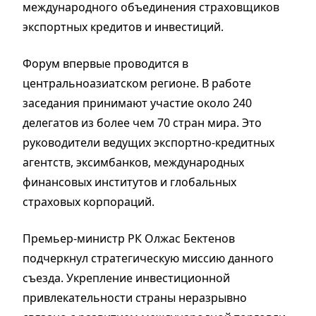
международного объединения страховщиков
экспортных кредитов и инвестиций.
Форум впервые проводится в
центральноазиатском регионе. В работе
заседания принимают участие около 240
делегатов из более чем 70 стран мира. Это
руководители ведущих экспортно-кредитных
агентств, эксимбанков, международных
финансовых институтов и глобальных
страховых корпораций.
Премьер-министр РК Олжас Бектенов
подчеркнул стратегическую миссию данного
съезда. Укрепление инвестиционной
привлекательности страны неразрывно