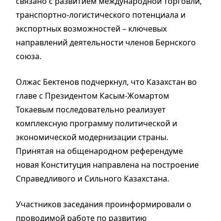
связано с развитием международной торговли,
транспортно-логистического потенциала и
экспортных возможностей – ключевых
направлений деятельности членов Бернского
союза.
Олжас Бектенов подчеркнул, что Казахстан во
главе с Президентом Касым-Жомартом
Токаевым последовательно реализует
комплексную программу политической и
экономической модернизации страны.
Принятая на общенародном референдуме
новая Конституция направлена на построение
Справедливого и Сильного Казахстана.
Участников заседания проинформировали о
проводимой работе по развитию