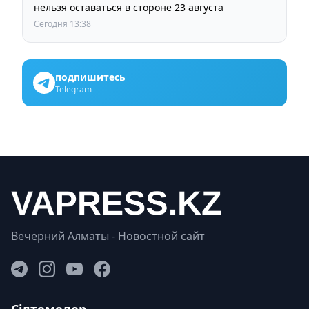
нельзя оставаться в стороне 23 августа
Сегодня 13:38
подпишитесь
Telegram
Вечерний Алматы - Новостной сайт
Сілтемелер