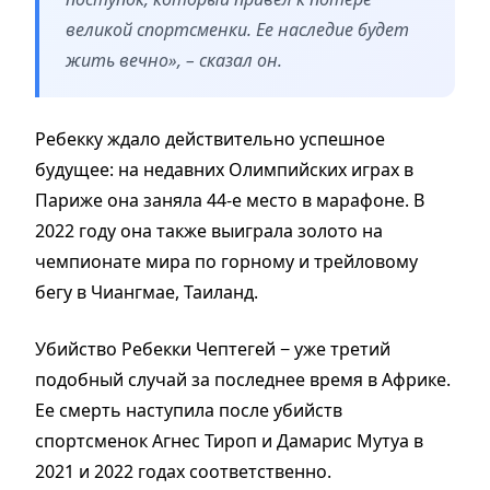
великой спортсменки. Ее наследие будет
жить вечно», – сказал он.
Ребекку ждало действительно успешное
будущее: на недавних Олимпийских играх в
Париже она заняла 44-е место в марафоне. В
2022 году она также выиграла золото на
чемпионате мира по горному и трейловому
бегу в Чиангмае, Таиланд.
Убийство Ребекки Чептегей − уже третий
подобный случай за последнее время в Африке.
Ее смерть наступила после убийств
спортсменок Агнес Тироп и Дамарис Мутуа в
2021 и 2022 годах соответственно.