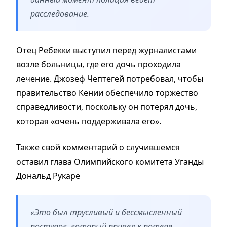
расследование.
Отец Ребекки выступил перед журналистами
возле больницы, где его дочь проходила
лечение. Джозеф Чептегей потребовал, чтобы
правительство Кении обеспечило торжество
справедливости, поскольку он потерял дочь,
которая «очень поддерживала его».
Также свой комментарий о случившемся
оставил глава Олимпийского комитета Уганды
Дональд Рукаре
«Это был трусливый и бессмысленный
поступок, который привел к потере