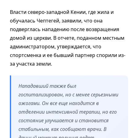
Власти северо-западной Кении, где жила и
обучалась Чептегей, заявили, что она
подверглась нападению после возвращения
домой из церкви. В отчете, поданном местным
администратором, утверждается, что
спортсменка и ее бывший партнер спорили из-
за участка земли.
Нападавший также был
госпитализирован, но с менее серьезными
ожогами. Он все еще находится в
отделении интенсивной терапии, но его
состояние улучшается и становится
стабильным, как сообщают врачи. В
данный момент полиция ведет