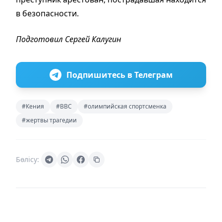
в безопасности.
Подготовил Сергей Калугин
Подпишитесь в Телеграм
#Кения
#BBC
#олимпийская спортсменка
#жертвы трагедии
Бөлісу: