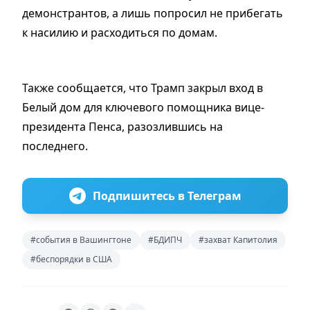
демонстрантов, а лишь попросил не прибегать
к насилию и расходиться по домам.
Также сообщается, что Трамп закрыл вход в
Белый дом для ключевого помощника вице-
президента Пенса, разозлившись на
последнего.
Подпишитесь в Телеграм
#события в Вашингтоне
#БДИПЧ
#захват Капитолия
#беспорядки в США