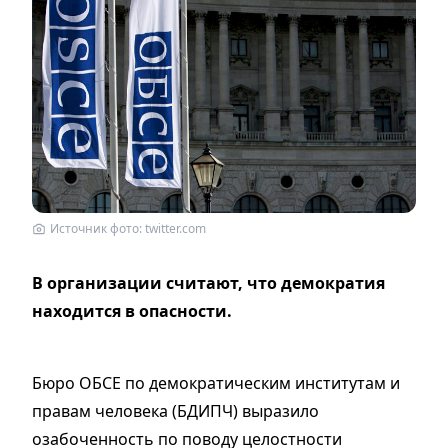
Источник фото: twitter.com
В организации считают, что демократия
находится в опасности.
Бюро ОБСЕ по демократическим институтам и
правам человека (БДИПЧ) выразило
озабоченность по поводу целостности