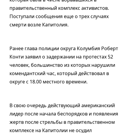
правительственный комплекс активистов.
Поступали сообщения еще о трех случаях
смерти возле Капитолия.
Ранее глава полиции округа Колумбия Роберт
Конти заявил о задержании на протестах 52
человек, большинство из которых нарушили
комендантский час, который действовал в
округе с 18.00 местного времени.
В свою очередь действующий американский
лидер после начала беспорядков и появления
жертв после стрельбы в правительственном
комплексе на Капитолии не осудил