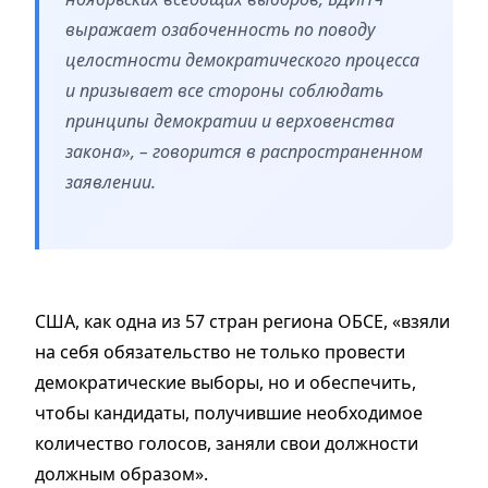
выражает озабоченность по поводу
целостности демократического процесса
и призывает все стороны соблюдать
принципы демократии и верховенства
закона», – говорится в распространенном
заявлении.
США, как одна из 57 стран региона ОБСЕ, «взяли
на себя обязательство не только провести
демократические выборы, но и обеспечить,
чтобы кандидаты, получившие необходимое
количество голосов, заняли свои должности
должным образом».