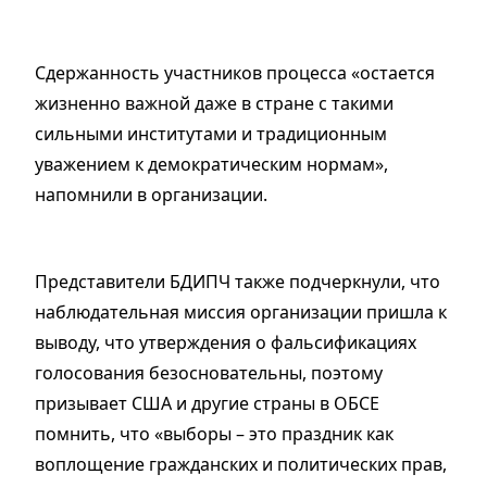
Сдержанность участников процесса «остается
жизненно важной даже в стране с такими
сильными институтами и традиционным
уважением к демократическим нормам»,
напомнили в организации.
Представители БДИПЧ также подчеркнули, что
наблюдательная миссия организации пришла к
выводу, что утверждения о фальсификациях
голосования безосновательны, поэтому
призывает США и другие страны в ОБСЕ
помнить, что «выборы – это праздник как
воплощение гражданских и политических прав,