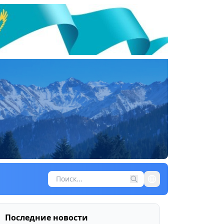
Последние новости