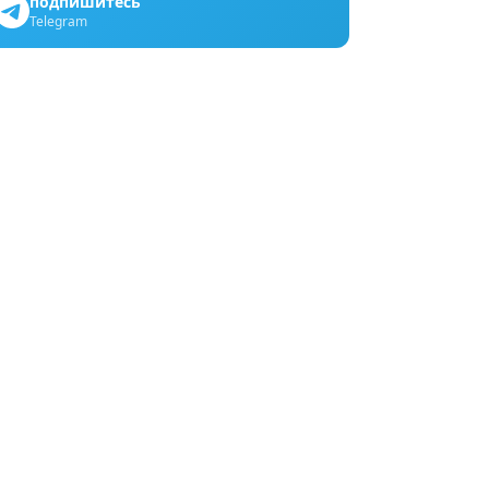
подпишитесь
Telegram