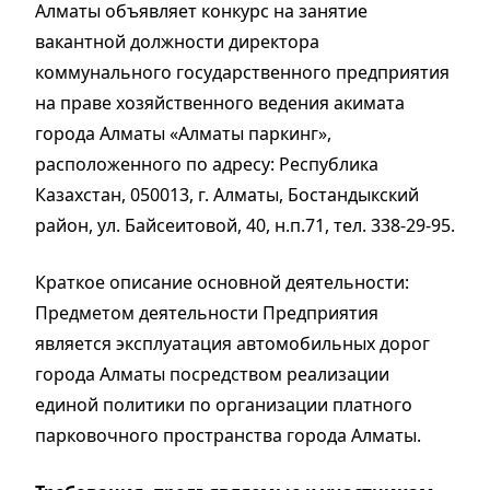
Алматы объявляет конкурс на занятие
вакантной должности директора
коммунального государственного предприятия
на праве хозяйственного ведения акимата
города Алматы «Алматы паркинг»,
расположенного по адресу: Республика
Казахстан, 050013, г. Алматы, Бостандыкский
район, ул. Байсеитовой, 40, н.п.71, тел. 338-29-95.
Краткое описание основной деятельности:
Предметом деятельности Предприятия
является эксплуатация автомобильных дорог
города Алматы посредством реализации
единой политики по организации платного
парковочного пространства города Алматы.