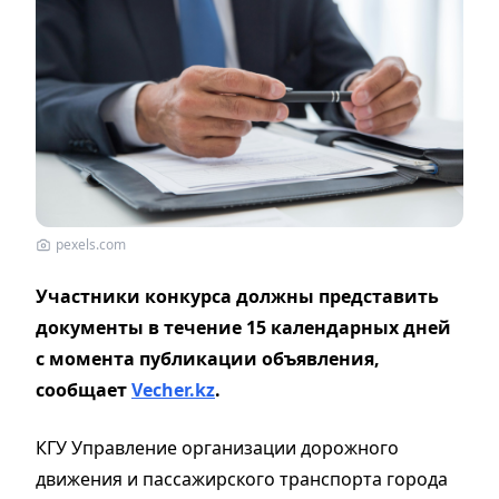
pexels.com
Участники конкурса должны представить
документы в течение 15 календарных дней
с момента публикации объявления,
сообщает
Vecher.kz
.
КГУ Управление организации дорожного
движения и пассажирского транспорта города