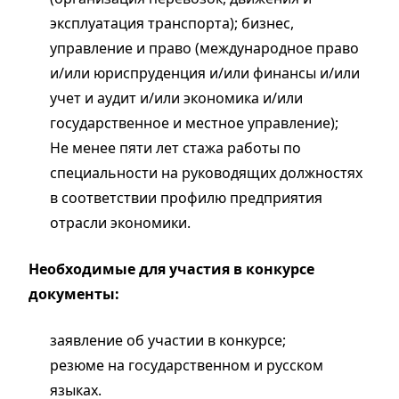
эксплуатация транспорта); бизнес,
управление и право (международное право
и/или юриспруденция и/или финансы и/или
учет и аудит и/или экономика и/или
государственное и местное управление);
Не менее пяти лет стажа работы по
специальности на руководящих должностях
в соответствии профилю предприятия
отрасли экономики.
Необходимые для участия в конкурсе
документы:
заявление об участии в конкурсе;
резюме на государственном и русском
языках.