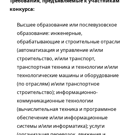
Требования, предъявляемые к участникам
конкурса:
Высшее образование или послевузовское
образование: инженерные,
обрабатывающие и строительные отрасли
(автоматизация и управление и/или
строительство, и/или транспорт,
транспортная техника и технологии и/или
технологические машины и оборудование
(по отраслям) и/или транспортное
строительство); информационно-
коммуникационные технологии
(вычислительная техника и программное
обеспечение и/или информационные
системы и/или информатика); услуги
(организация перевозок, движения и