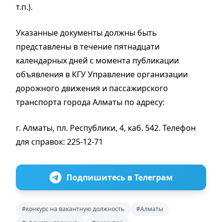
т.п.).
Указанные документы должны быть
представлены в течение пятнадцати
календарных дней с момента публикации
объявления в КГУ Управление организации
дорожного движения и пассажирского
транспорта города Алматы по адресу:
г. Алматы, пл. Республики, 4, каб. 542. Телефон
для справок: 225-12-71
Подпишитесь в Телеграм
#конкурс на вакантную должность
#Алматы