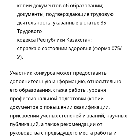
копии документов об образовании;
документы, подтверждающие трудовую
деятельность, указанные в статье 35
Трудового
кодекса Республики Казахстан;
справка о состоянии здоровья (форма 075/
У).
Участник конкурса может предоставить
дополнительную информацию, относительно
его образования, стажа работы, уровня
профессиональной подготовки (копии
документов о повышении квалификации,
присвоении ученых степеней и званий, научных
публикаций, а также рекомендации от
руководства с предыдущего места работы и