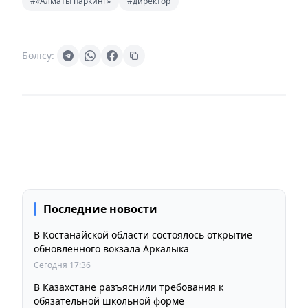
#«Алматы паркинг»
#директор
Бөлісу:
Последние новости
В Костанайской области состоялось открытие
обновленного вокзала Аркалыка
Сегодня 17:36
В Казахстане разъяснили требования к
обязательной школьной форме