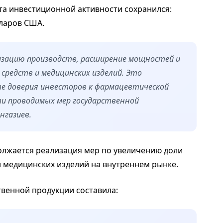
ста инвестиционной активности сохранился:
лларов США.
зацию производств, расширение мощностей и
средств и медицинских изделий. Это
е доверия инвесторов к фармацевтической
и проводимых мер государственной
нгазиев.
лжается реализация мер по увеличению доли
и медицинских изделий на внутреннем рынке.
венной продукции составила: