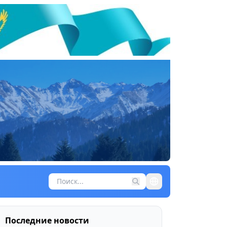
Последние новости