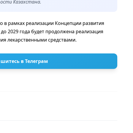
ности Казахстана.
то в рамках реализации Концепции развития
 до 2029 года будет продолжена реализация
ния лекарственными средствами.
шитесь в Телеграм