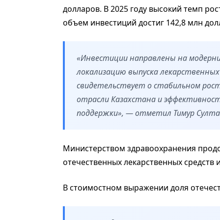
долларов. В 2025 году высокий темп ро
объем инвестиций достиг 142,8 млн до
«Инвестиции направлены на модерни
локализацию выпуска лекарственных 
свидетельствует о стабильном рост
отрасли Казахстана и эффективност
поддержки», — отметил Тимур Султа
Министерством здравоохранения продо
отечественных лекарственных средств 
В стоимостном выражении доля отечест