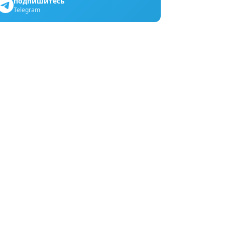
подпишитесь
Telegram