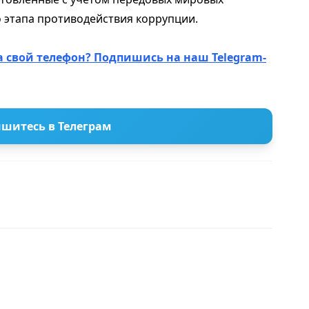
о этапа противодействия коррупции.
а свой телефон? Подпишись на наш Telegram-
шитесь в Телеграм