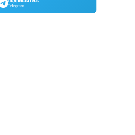
подпишитесь
Telegram