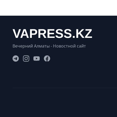
Вечерний Алматы - Новостной сайт