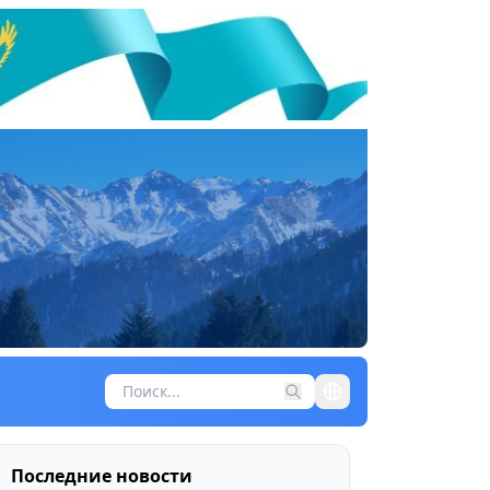
Последние новости