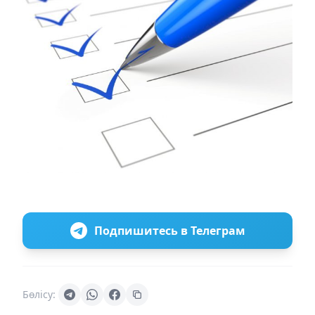
Подпишитесь в Телеграм
Бөлісу: