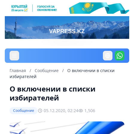
Главная
/
Сообщение
/
О включении в списки
избирателей
О включении в списки
избирателей
05.12.2020, 02:24
1,506
Сообщение