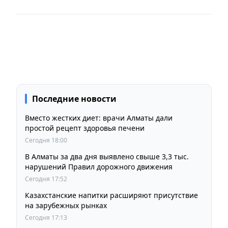
Последние новости
Вместо жестких диет: врачи Алматы дали
простой рецепт здоровья печени
Сегодня 18:00
В Алматы за два дня выявлено свыше 3,3 тыс.
нарушений Правил дорожного движения
Сегодня 17:52
Казахстанские напитки расширяют присутствие
на зарубежных рынках
Сегодня 17:13