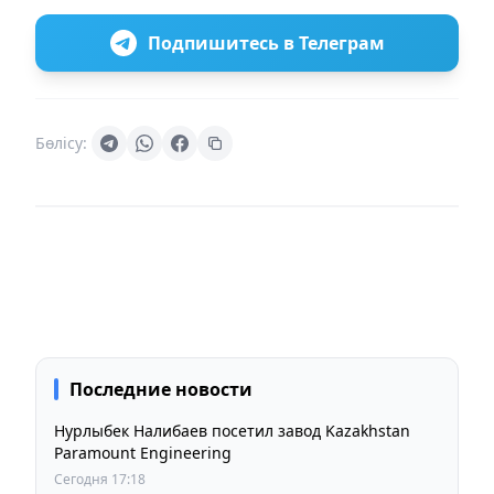
Подпишитесь в Телеграм
Бөлісу:
Последние новости
Нурлыбек Налибаев посетил завод Kazakhstan
Paramount Engineering
Сегодня 17:18