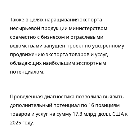
Также в целях наращивания экспорта
несырьевой продукции министерством
совместно с бизнесом и отраслевыми
ведомствами запущен проект по ускоренному
продвижению экспорта товаров и услуг,
обладающих наибольшим экспортным
потенциалом.
Проведенная диагностика позволила выявить
дополнительный потенциал по 16 позициям
товаров и услуг на сумму 17,3 млрд долл. США к
2025 году.