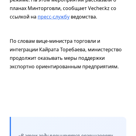
планах Минторговли, сообщает Vecher.kz со
ссылкой на
пресс-службу
ведомства.
По словам вице-министра торговли и
интеграции Кайрата Торебаева, министерство
продолжит оказывать меры поддержки
экспортно ориентированным предприятиям.
«В этом году планируется организовать