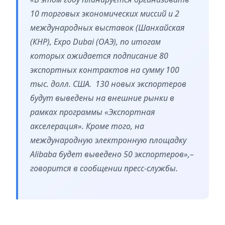
10 торговых экономических миссий и 2
международных выставок (Шанхайская
(КНР), Expo Dubai (ОАЭ), по итогам
которых ожидается подписание 80
экспортных контрактов на сумму 100
тыс. долл. США. 130 новых экспортеров
будут выведены на внешние рынки в
рамках программы «Экспортная
акселерация». Кроме того, на
международную электронную площадку
Alibaba будет выведено 50 экспортеров»,–
говорится в сообщении пресс-службы.