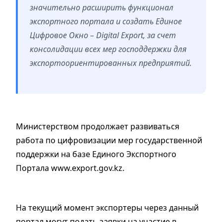
значительно расширить функционал
экспортного портала и создать Единое
Цифровое Окно – Digital Export, за счет
консолидации всех мер господдержки для
экспортоориентированных предприятий.
Министерством продолжает развиваться
работа по цифровизации мер государственной
поддержки на базе Единого Экспортного
Портала www.export.gov.kz.
На текущий момент экспортеры через данный
портал могут подать заявки на участие в