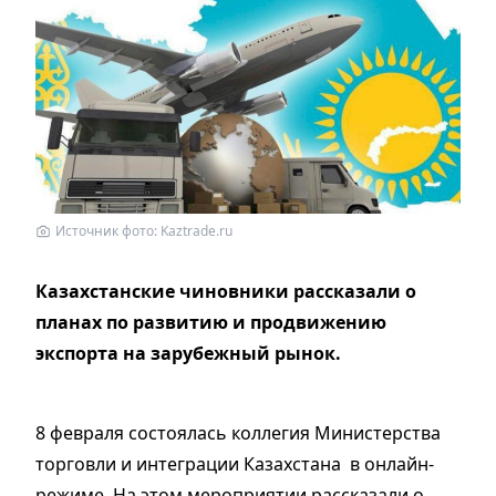
Источник фото: Kaztrade.ru
Казахстанские чиновники рассказали о
планах по развитию и продвижению
экспорта на зарубежный рынок.
8 февраля состоялась коллегия Министерства
торговли и интеграции Казахстана в онлайн-
режиме. На этом мероприятии рассказали о