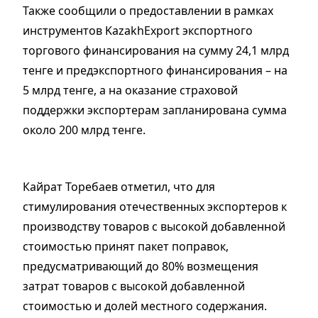
Также сообщили о предоставлении в рамках
инструментов KazakhExport экспортного
торгового финансирования на сумму 24,1 млрд
тенге и предэкспортного финансирования – на
5 млрд тенге, а на оказание страховой
поддержки экспортерам запланирована сумма
около 200 млрд тенге.
Кайрат Торебаев отметил, что для
стимулирования отечественных экспортеров к
производству товаров с высокой добавленной
стоимостью принят пакет поправок,
предусматривающий до 80% возмещения
затрат товаров с высокой добавленной
стоимостью и долей местного содержания.