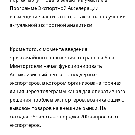
Программе Экспортной Акселерации,
возмещение части затрат, а также на получение
актуальной экспортной аналитики.
Кроме того, с момента введения
чрезвычайного положения в стране на базе
Минторговли начал функционировать
Антикризисный центр по поддержке
экспортеров, в котором организована горячая
линия через телеграмм-канал для оперативного
решения проблем экспортеров, возникающих с
вывозом товаров на внешние рынки. На
сегодня обработано порядка 700 запросов от
экспортеров.