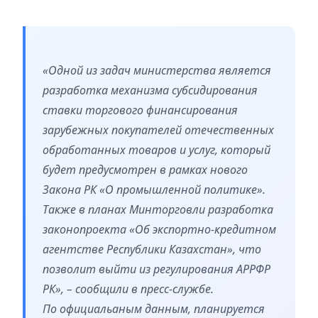
«Одной из задач министерства является
разработка механизма субсидирования
ставки торгового финансирования
зарубежных покупателей отечественных
обработанных товаров и услуг, который
будет предусмотрен в рамках нового
Закона РК «О промышленной политике».
Также в планах Минторговли разработка
законопроекта «Об экспортно-кредитном
агентстве Республики Казахстан», что
позволит выйти из регулирования АРРФР
РК», – сообщили в пресс-службе.
По официальаным данным, планируется