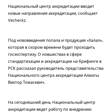
Национальный центр аккредитации вводит
новые направления аккредитации, сообщает
Vecher.kz.
Под нововведения попала и продукция «Халал»,
которая в скором времени будет проходить
госэкспертизу. О новшествах в сфере
стандартизации и аккредитации на брифинге в
РСК рассказал руководитель представительства
Национального центра аккредитации Алматы
Виктор Томасевич.
На сегодняшний день Национальный центр
аккредитации ведет работу по внедрению