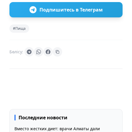
Подпишитесь в Телеграм
#Пища
Бөлісу:
Последние новости
Вместо жестких диет: врачи Алматы дали