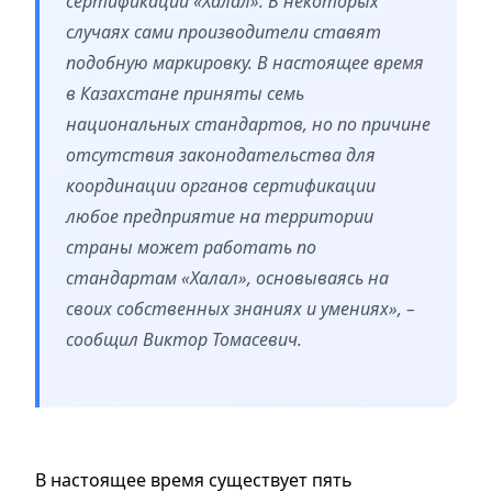
сертификации «Халал». В некоторых
случаях сами производители ставят
подобную маркировку. В настоящее время
в Казахстане приняты семь
национальных стандартов, но по причине
отсутствия законодательства для
координации органов сертификации
любое предприятие на территории
страны может работать по
стандартам «Халал», основываясь на
своих собственных знаниях и умениях», –
сообщил Виктор Томасевич.
В настоящее время существует пять