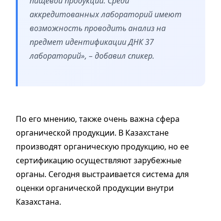
пищевой продукции. Среди
аккредитованных лабораторий имеют
возможность проводить анализ на
предмет идентификации ДНК 37
лабораторий», – добавил спикер.
По его мнению, также очень важна сфера
органической продукции. В Казахстане
производят органическую продукцию, но ее
сертификацию осуществляют зарубежные
органы. Сегодня выстраивается система для
оценки органической продукции внутри
Казахстана.