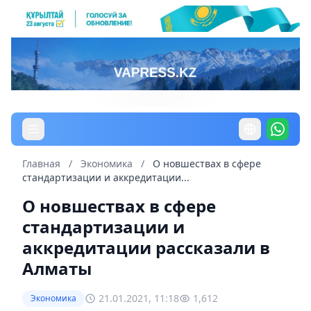
Главная
/
Экономика
/
О новшествах в сфере
стандартизации и аккредитации...
О новшествах в сфере
стандартизации и
аккредитации рассказали в
Алматы
21.01.2021, 11:18
1,612
Экономика