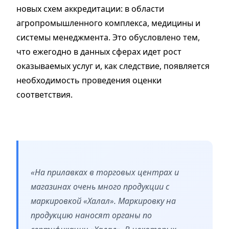
новых схем аккредитации: в области
агропромышленного комплекса, медицины и
системы менеджмента. Это обусловлено тем,
что ежегодно в данных сферах идет рост
оказываемых услуг и, как следствие, появляется
необходимость проведения оценки
соответствия.
«На прилавках в торговых центрах и
магазинах очень много продукции с
маркировкой «Халал». Маркировку на
продукцию наносят органы по