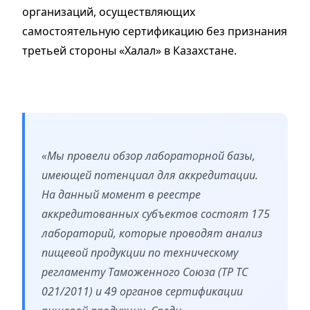
организаций, осуществляющих
самостоятельную сертификацию без признания
третьей стороны «Халал» в Казахстане.
«Мы провели обзор лабораторной базы,
имеющей потенциал для аккредитации.
На данный момент в реестре
аккредитованных субъектов состоят 175
лабораторий, которые проводят анализ
пищевой продукции по техническому
регламенту Таможенного Союза (ТР ТС
021/2011) и 49 органов сертификации