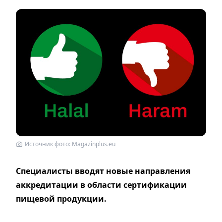
Источник фото: Magazinplus.eu
Специалисты вводят новые направления
аккредитации в области сертификации
пищевой продукции.