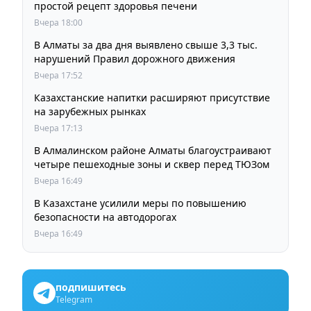
простой рецепт здоровья печени
Вчера 18:00
В Алматы за два дня выявлено свыше 3,3 тыс.
нарушений Правил дорожного движения
Вчера 17:52
Казахстанские напитки расширяют присутствие
на зарубежных рынках
Вчера 17:13
В Алмалинском районе Алматы благоустраивают
четыре пешеходные зоны и сквер перед ТЮЗом
Вчера 16:49
В Казахстане усилили меры по повышению
безопасности на автодорогах
Вчера 16:49
подпишитесь
Telegram