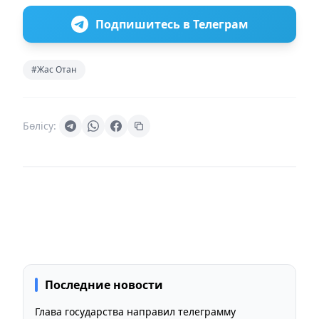
Подпишитесь в Телеграм
#Жас Отан
Бөлісу:
Последние новости
Глава государства направил телеграмму