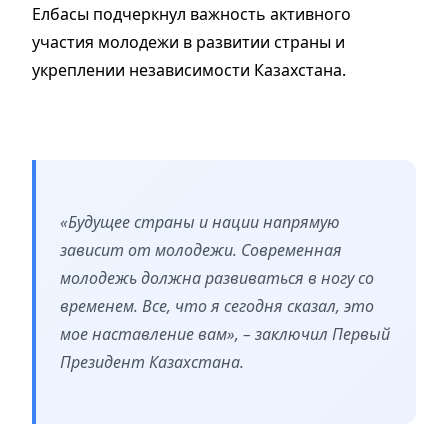
Елбасы подчеркнул важность активного
участия молодежи в развитии страны и
укреплении независимости Казахстана.
«Будущее страны и нации напрямую
зависит от молодежи. Современная
молодежь должна развиваться в ногу со
временем. Все, что я сегодня сказал, это
мое наставление вам», – заключил Первый
Президент Казахстана.