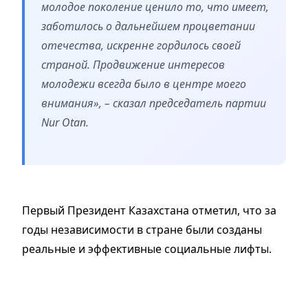
молодое поколение ценило то, что имеет,
заботилось о дальнейшем процветании
отечества, искренне гордилось своей
страной. Продвижение интересов
молодежи всегда было в центре моего
внимания», – сказал председатель партии
Nur Otan.
Первый Президент Казахстана отметил, что за
годы независимости в стране были созданы
реальные и эффективные социальные лифты.