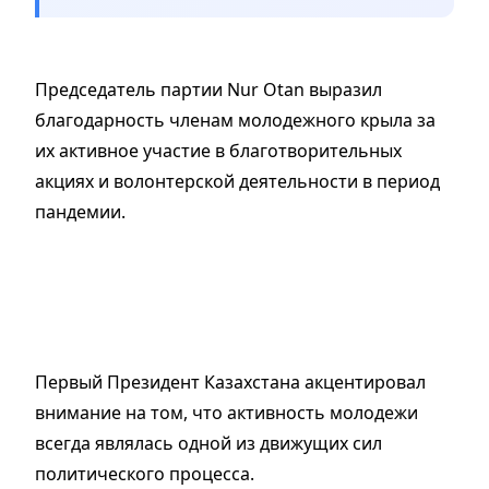
Председатель партии Nur Otan выразил
благодарность членам молодежного крыла за
их активное участие в благотворительных
акциях и волонтерской деятельности в период
пандемии.
Первый Президент Казахстана акцентировал
внимание на том, что активность молодежи
всегда являлась одной из движущих сил
политического процесса.