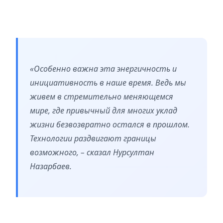
«Особенно важна эта энергичность и
инициативность в наше время. Ведь мы
живем в стремительно меняющемся
мире, где привычный для многих уклад
жизни безвозвратно остался в прошлом.
Технологии раздвигают границы
возможного, – сказал Нурсултан
Назарбаев.