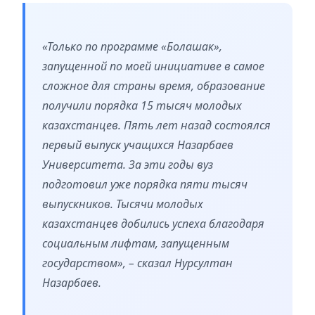
«Только по программе «Болашак»,
запущенной по моей инициативе в самое
сложное для страны время, образование
получили порядка 15 тысяч молодых
казахстанцев. Пять лет назад состоялся
первый выпуск учащихся Назарбаев
Университета. За эти годы вуз
подготовил уже порядка пяти тысяч
выпускников. Тысячи молодых
казахстанцев добились успеха благодаря
социальным лифтам, запущенным
государством», – сказал Нурсултан
Назарбаев.