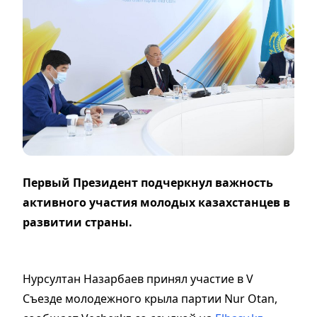
Первый Президент подчеркнул важность
активного участия молодых казахстанцев в
развитии страны.
Нурсултан Назарбаев принял участие в V
Съезде молодежного крыла партии Nur Otan,