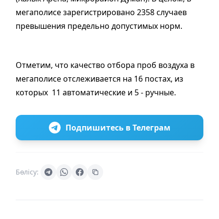
мегаполисе з
арегистрировано 2358 случаев
превышения предельно допустимых норм.
Отметим, что качество отбора проб воздуха в
мегаполисе отслеживается на 16 постах, из
которых 11 автоматические и 5 - ручные.
Подпишитесь в Телеграм
Бөлісу: