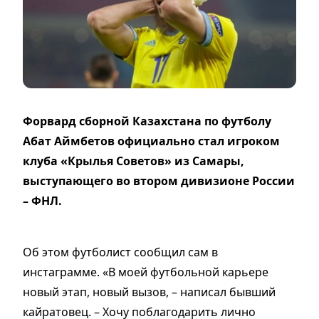
Форвард сборной Казахстана по футболу
Абат Аймбетов официально стал игроком
клуба «Крылья Советов» из Самары,
выступающего во втором дивизионе России
– ФНЛ.
Об этом футболист сообщил сам в
инстаграмме. «В моей футбольной карьере
новый этап, новый вызов, – написал бывший
кайратовец. – Хочу поблагодарить лично