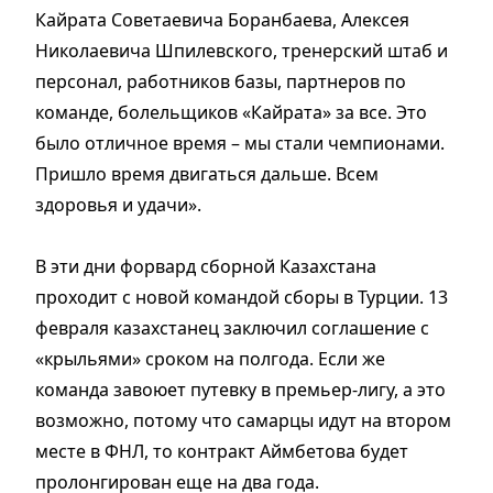
Кайрата Советаевича Боранбаева, Алексея
Николаевича Шпилевского, тренерский штаб и
персонал, работников базы, партнеров по
команде, болельщиков «Кайрата» за все. Это
было отличное время – мы стали чемпионами.
Пришло время двигаться дальше. Всем
здоровья и удачи».
В эти дни форвард сборной Казахстана
проходит с новой командой сборы в Турции. 13
февраля казахстанец заключил соглашение с
«крыльями» сроком на полгода. Если же
команда завоюет путевку в премьер-лигу, а это
возможно, потому что самарцы идут на втором
месте в ФНЛ, то контракт Аймбетова будет
пролонгирован еще на два года.