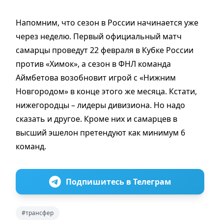
Напомним, что сезон в России начинается уже
через неделю. Первый официальный матч
самарцы проведут 22 февраля в Кубке России
против «Химок», а сезон в ФНЛ команда
Аймбетова возобновит игрой с «Нижним
Новгородом» в конце этого же месяца. Кстати,
нижегородцы – лидеры дивизиона. Но надо
сказать и другое. Кроме них и самарцев в
высший эшелон претендуют как минимум 6
команд.
Подпишитесь в Телеграм
#трансфер