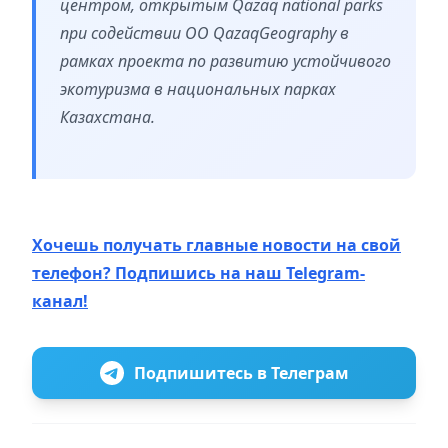
центром, открытым Qazaq national parks
при содействии ОО QazaqGeography в
рамках проекта по развитию устойчивого
экотуризма в национальных парках
Казахстана.
Хочешь получать главные новости на свой
телефон? Подпишись на наш Telegram-
канал!
Подпишитесь в Телеграм