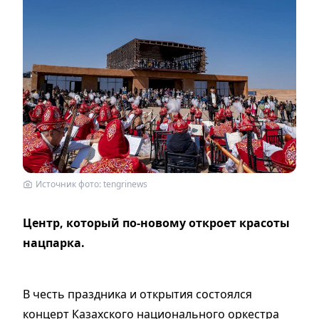
Источник фото: tengrinews
Центр, который по-новому откроет красоты
нацпарка.
В честь праздника и открытия состоялся
концерт Казахского национального оркестра