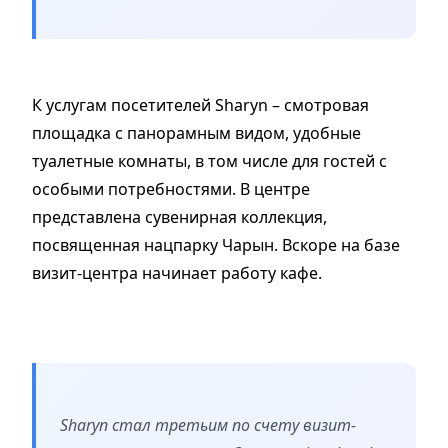
К услугам посетителей Sharyn – смотровая
площадка с панорамным видом, удобные
туалетные комнаты, в том числе для гостей с
особыми потребностями. В центре
представлена сувенирная коллекция,
посвященная нацпарку Чарын. Вскоре на базе
визит-центра начинает работу кафе. ⠀
Sharyn стал третьим по счету визит-