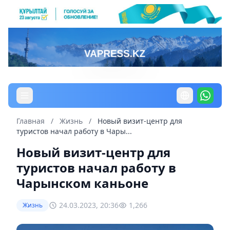
Главная
/
Жизнь
/
Новый визит-центр для
туристов начал работу в Чары...
Новый визит-центр для
туристов начал работу в
Чарынском каньоне
24.03.2023, 20:36
1,266
Жизнь