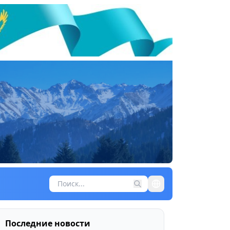
Последние новости