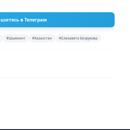
шитесь в Телеграм
#Шымкент
#Казахстан
#Елизавета Безрукова