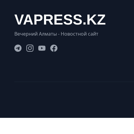
Вечерний Алматы - Новостной сайт