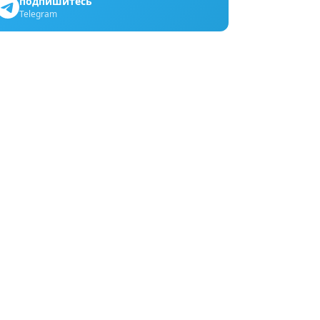
подпишитесь
Telegram