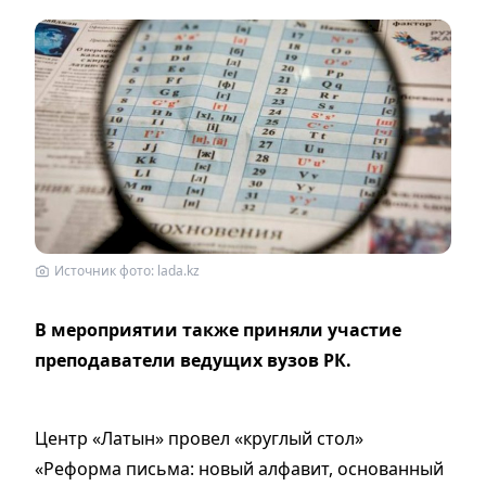
Источник фото: lada.kz
В мероприятии также приняли участие
преподаватели ведущих вузов РК.
Центр «Латын» провел «круглый стол»
«Реформа письма: новый алфавит, основанный