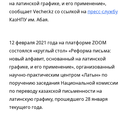
на латинской графике, и его применение»,
сообщает Vecher.kz со ссылкой на
пресс-службу
КазНПУ им. Абая.
12 февраля 2021 года на платформе ZOOM
состоялся «круглый стол» «Реформа письма:
новый алфавит, основанный на латинской
графике, и его применение», организованный
научно-практическим центром «Латын» по
поручению заседания Национальной комиссии
по переводу казахской письменности на
латинскую графику, прошедшего 28 января
текущего года.