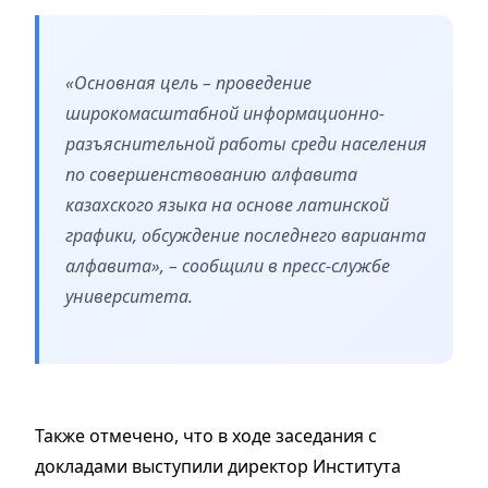
«Основная цель – проведение
широкомасштабной информационно-
разъяснительной работы среди населения
по совершенствованию алфавита
казахского языка на основе латинской
графики, обсуждение последнего варианта
алфавита», – сообщили в пресс-службе
университета.
Также отмечено, что в ходе заседания с
докладами выступили директор Института