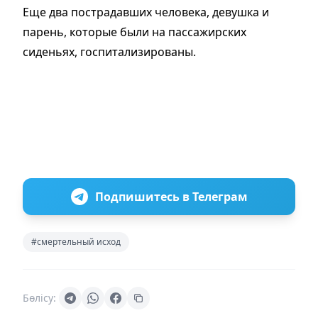
Еще два пострадавших человека, девушка и
парень, которые были на пассажирских
сиденьях, госпитализированы.
Подпишитесь в Телеграм
#смертельный исход
Бөлісу: