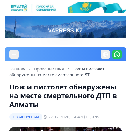
Главная
/
Происшествия
/
Нож и пистолет
обнаружены на месте смертельного ДТ...
Нож и пистолет обнаружены
на месте смертельного ДТП в
Алматы
27.12.2020, 14:42
1,976
Происшествия