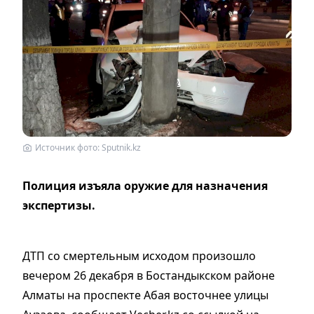
Источник фото: Sputnik.kz
Полиция изъяла оружие для назначения
экспертизы.
ДТП со смертельным исходом произошло
вечером 26 декабря в Бостандыкском районе
Алматы на проспекте Абая восточнее улицы