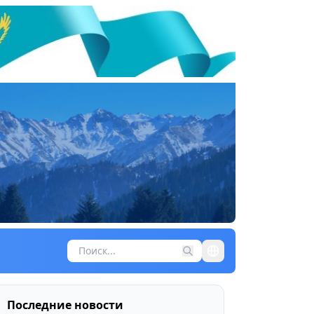
Последние новости