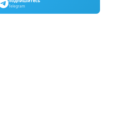
подпишитесь
Telegram