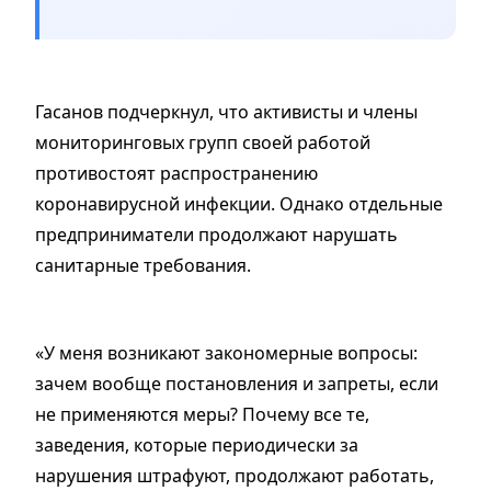
Гасанов подчеркнул, что активисты и члены
мониторинговых групп своей работой
противостоят распространению
коронавирусной инфекции. Однако отдельные
предприниматели продолжают нарушать
санитарные требования.
«У меня возникают закономерные вопросы:
зачем вообще постановления и запреты, если
не применяются меры? Почему все те,
заведения, которые периодически за
нарушения штрафуют, продолжают работать,