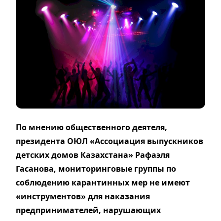
По мнению общественного деятеля,
президента ОЮЛ «Ассоциация выпускников
детских домов Казахстана» Рафаэля
Гасанова, мониторинговые группы по
соблюдению карантинных мер не имеют
«инструментов» для наказания
предпринимателей, нарушающих