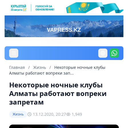
Главная
/
Жизнь
/
Некоторые ночные клубы
Алматы работают вопреки зап...
Некоторые ночные клубы
Алматы работают вопреки
запретам
13.12.2020, 20:27
1,949
Жизнь