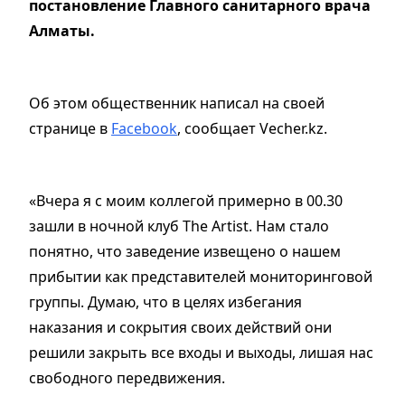
постановление Главного санитарного врача
Алматы.
Об этом общественник написал на своей
странице в
Facebook
, сообщает Vecher.kz.
«Вчера я с моим коллегой примерно в 00.30
зашли в ночной клуб The Artist. Нам стало
понятно, что заведение извещено о нашем
прибытии как представителей мониторинговой
группы. Думаю, что в целях избегания
наказания и сокрытия своих действий они
решили закрыть все входы и выходы, лишая нас
свободного передвижения.