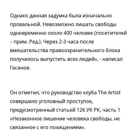
Однако данная задумка была изначально
провальной. Невозможно лишать свободы
одновременно около 400 человек (посетителей
– прим. Ред.). Через 2-3 часа после
вмешательства правоохранительного блока
получилось выпустить всех людей», ­­- написал
Гасанов.
Он отметил, что руководство клуба The Artist
совершило уголовный проступок,
предусмотренный статьей 126 УК РК, часть 1
«Незаконное лишение человека свободы, не
связанное с его похищением».