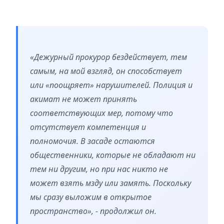
«Дежурный прокурор бездействует, тем
самым, на мой взгляд, он способствует
или «поощряет» нарушителей. Полиция и
акимат не может принять
соответствующих мер, потому что
отсутствует компетенция и
полномочия. В засаде остаются
общественники, которые не обладают ни
тем ни другим, но при нас никто не
может взять мзду или замять. Поскольку
мы сразу выложим в открытое
пространство», ­- продолжил он.