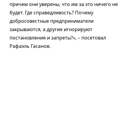
причем они уверены, что им за это ничего не
будет. Где справедливость? Почему
добросовестные предприниматели
закрываются, а другие игнорируют
постановления и запреты?», – посетовал
Рафаэль Гасанов.