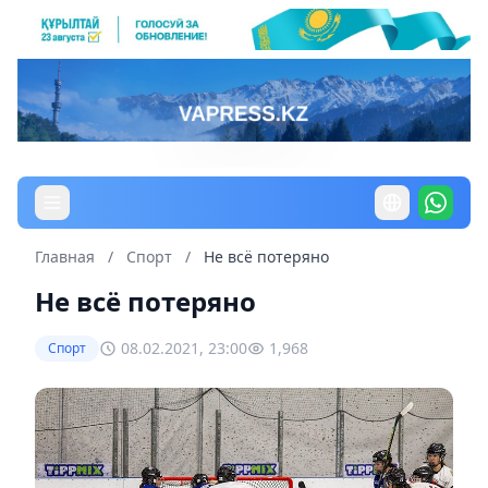
Главная
/
Спорт
/
Не всё потеряно
Не всё потеряно
08.02.2021, 23:00
1,968
Спорт