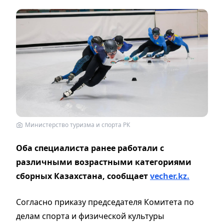
Министерство туризма и спорта РК
Оба специалиста ранее работали с
различными возрастными категориями
сборных Казахстана, сообщает
vecher.kz.
Согласно приказу председателя Комитета по
делам спорта и физической культуры