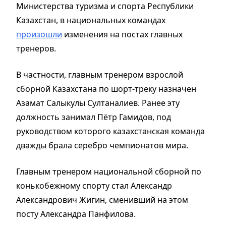
Министерства туризма и спорта Республики
Казахстан, в национальных командах
произошли
изменения на постах главных
тренеров.
В частности, главным тренером взрослой
сборной Казахстана по шорт-треку назначен
Азамат Салыкулы Султаналиев. Ранее эту
должность занимал Пётр Гамидов, под
руководством которого казахстанская команда
дважды брала серебро чемпионатов мира.
Главным тренером национальной сборной по
конькобежному спорту стал Александр
Александрович Жигин, сменивший на этом
посту Александра Панфилова.