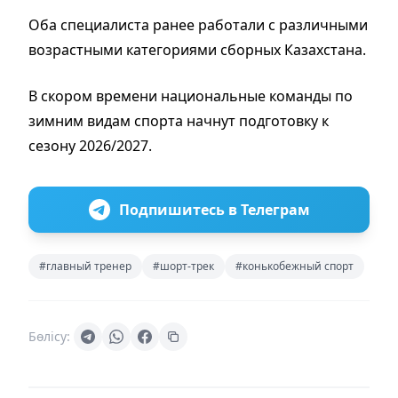
Оба специалиста ранее работали с различными
возрастными категориями сборных Казахстана.
В скором времени национальные команды по
зимним видам спорта начнут подготовку к
сезону 2026/2027.
Подпишитесь в Телеграм
#главный тренер
#шорт-трек
#конькобежный спорт
Бөлісу: