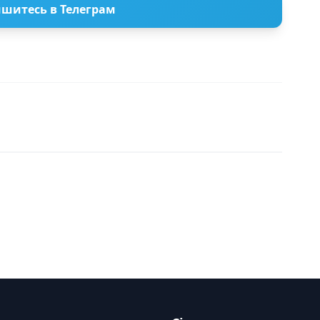
шитесь в Телеграм