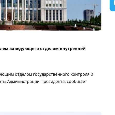
елем заведующего отделом внутренней
ующим отделом государственного контроля и
оты Администрации Президента, сообщает