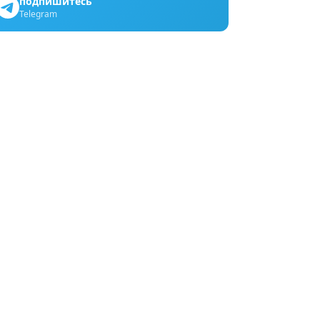
подпишитесь
Telegram