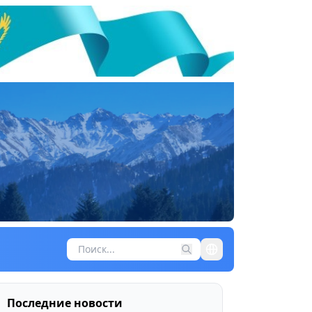
Последние новости