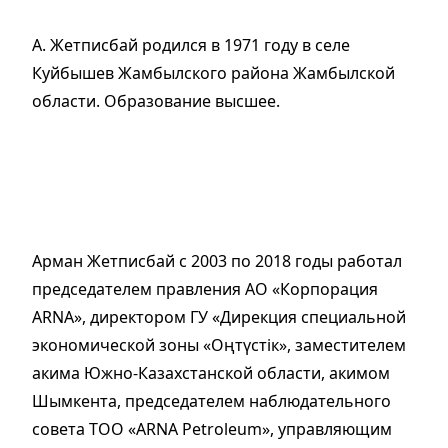
А. Жетписбай родился в 1971 году в селе
Куйбышев Жамбылского района Жамбылской
области. Образование высшее.
Арман Жетписбай с 2003 по 2018 годы работал
председателем правления АО «Корпорация
ARNA», директором ГУ «Дирекция специальной
экономической зоны «Оңтүстік», заместителем
акима Южно-Казахстанской области, акимом
Шымкента, председателем наблюдательного
совета ТОО «ARNA Petroleum», управляющим