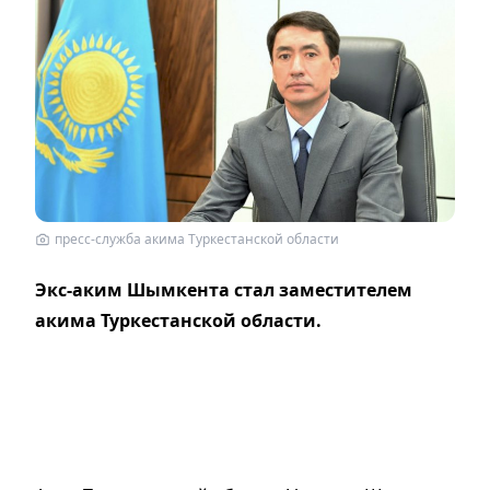
пресс-служба акима Туркестанской области
Экс-аким Шымкента стал заместителем
акима Туркестанской области.