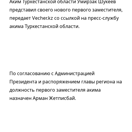
Аким Туркестанской области Умирзак Шукеев
представил своего нового первого заместителя,
передает Vecher.kz со ссылкой на пресс-службу
акима Туркестанской области.
По согласованию с Администрацией
Президента и распоряжением главы региона на
должность первого заместителя акима
назначен Арман Жетписбай.