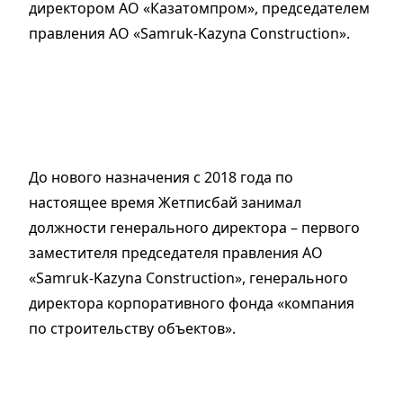
директором АО «Казатомпром», председателем
правления АО «Samruk-Kazyna Construction».
До нового назначения с 2018 года по
настоящее время Жетписбай занимал
должности генерального директора – первого
заместителя председателя правления АО
«Samruk-Kazyna Construction», генерального
директора корпоративного фонда «компания
по строительству объектов».