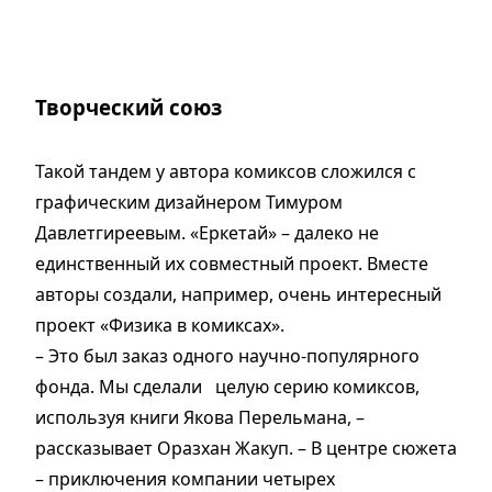
Творческий союз
Такой тандем у автора комиксов сложился с
графическим дизайнером Тимуром
Давлетгиреевым. «Еркетай» – далеко не
единственный их совместный проект. Вместе
авторы создали, например, очень интересный
проект «Физика в комиксах».
– Это был заказ одного научно-популярного
фонда. Мы сделали целую серию комиксов,
используя книги Якова Перельмана, –
рассказывает Оразхан Жакуп. – В центре сюжета
– приключения компании четырех