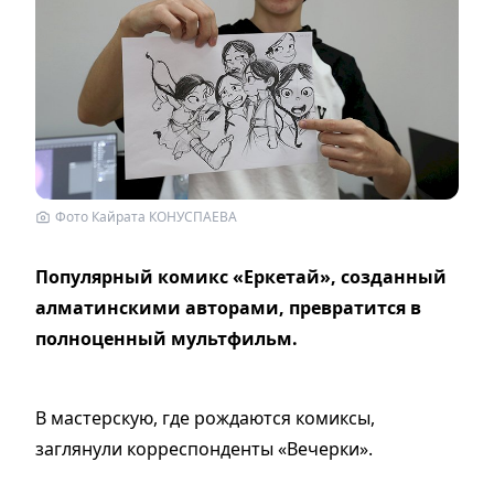
Фото Кайрата КОНУСПАЕВА
Популярный комикс «Еркетай», созданный
алматинскими авторами, превратится в
полноценный мультфильм.
В мастерскую, где рождаются комиксы,
заглянули корреспонденты «Вечерки».