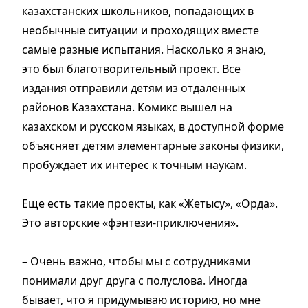
казахстанских школьников, попадающих в
необычные ситуации и проходящих вместе
самые разные испытания. Насколько я знаю,
это был благотворительный проект. Все
издания отправили детям из отдаленных
районов Казахстана. Комикс вышел на
казахском и русском языках, в доступной форме
объясняет детям элементарные законы физики,
пробуждает их интерес к точным наукам.
Еще есть такие проекты, как «Жетысу», «Орда».
Это авторские «фэнтези-приключения».
– Очень важно, чтобы мы с сотрудниками
понимали друг друга с полуслова. Иногда
бывает, что я придумываю историю, но мне