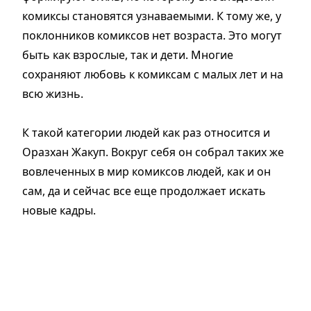
комиксы становятся узнаваемыми. К тому же, у
поклонников комиксов нет возраста. Это могут
быть как взрослые, так и дети. Многие
сохраняют любовь к комиксам с малых лет и на
всю жизнь.
К такой категории людей как раз относится и
Оразхан Жакуп. Вокруг себя он собрал таких же
вовлеченных в мир комиксов людей, как и он
сам, да и сейчас все еще продолжает искать
новые кадры.