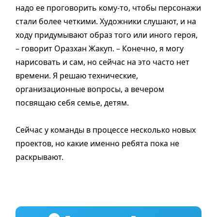
надо ее проговорить кому-то, чтобы персонажи
стали более четкими. Художники слушают, и на
ходу придумывают образ того или иного героя,
– говорит Оразхан Жакуп. – Конечно, я могу
нарисовать и сам, но сейчас на это часто нет
времени. Я решаю технические,
организационные вопросы, а вечером
посвящаю себя семье, детям.
Сейчас у команды в процессе несколько новых
проектов, но какие именно ребята пока не
раскрывают.