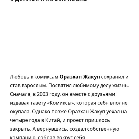
Любовь к комиксам
Оразхан Жакуп
сохранил и
став взрослым. Посвятил любимому делу жизнь.
Сначала, в 2003 году, он вместе с друзьями
издавал газету «Комиксы», которая себя вполне
окупала. Однако позже Оразхан Жакуп уехал на
четыре года в Китай, и проект пришлось
закрыть. А вернувшись, создал собственную
компанию, собрав вокруг себя