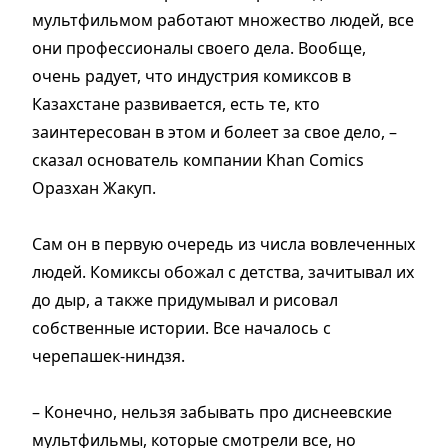
мультфильмом работают множество людей, все
они профессионалы своего дела. Вообще,
очень радует, что индустрия комиксов в
Казахстане развивается, есть те, кто
заинтересован в этом и болеет за свое дело, –
сказал основатель компании Khan Comics
Оразхан Жакуп.
Сам он в первую очередь из числа вовлеченных
людей. Комиксы обожал с детства, зачитывал их
до дыр, а также придумывал и рисовал
собственные истории. Все началось с
черепашек-ниндзя.
– Конечно, нельзя забывать про диснеевские
мультфильмы, которые смотрели все, но