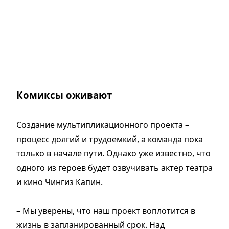
Комиксы оживают
Создание мультипликационного проекта –
процесс долгий и трудоемкий, а команда пока
только в начале пути. Однако уже известно, что
одного из героев будет озвучивать актер театра
и кино Чингиз Капин.
– Мы уверены, что наш проект воплотится в
жизнь в запланированный срок. Над