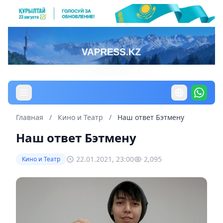
Главная
/
Кино и Театр
/
Наш ответ Бэтмену
Наш ответ Бэтмену
22.01.2021, 23:00
2,095
Кино и Театр