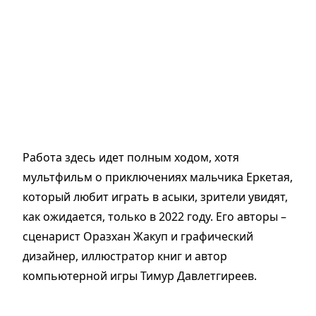
Работа здесь идет полным ходом, хотя
мультфильм о приключениях мальчика Еркетая,
который любит играть в асыки, зрители увидят,
как ожидается, только в 2022 году. Его авторы –
сценарист Оразхан Жакуп и графический
дизайнер, иллюстратор книг и автор
компьютерной игры Тимур Давлетгиреев.