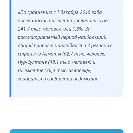
«По сравнению с 1 декабря 2019 года
численность населения увеличилась на
241,7 тыс. человек, или 1,3%. За
рассматриваемый период наибольший
общий прирост наблюдался в 3 регионах
страны: в Алматы (62,7 тыс. человек),
Нур-Султане (48,1 тыс. человек) и
Шымкенте (36,4 тыс. человек)», –
говорится в сообщении ведомства.