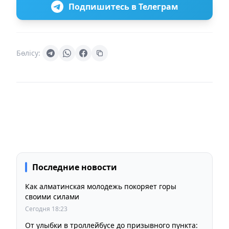
Подпишитесь в Телеграм
Бөлісу:
Последние новости
Как алматинская молодежь покоряет горы
своими силами
Сегодня 18:23
От улыбки в троллейбусе до призывного пункта: