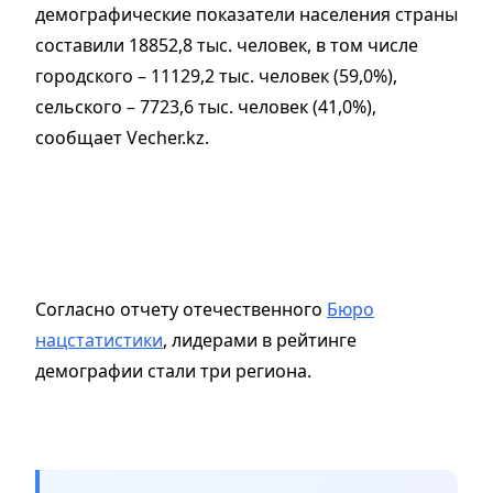
демографические показатели населения страны
составили 18852,8 тыс. человек, в том числе
городского – 11129,2 тыс. человек (59,0%),
сельского – 7723,6 тыс. человек (41,0%),
сообщает Vecher.kz.
Согласно отчету отечественного
Бюро
нацстатистики
, лидерами в рейтинге
демографии стали три региона.