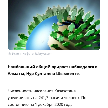
Источник фото: Rubryka.com
Наибольший общий прирост наблюдался в
Алматы, Нур-Султане и Шымкенте.
Численность населения Казахстана
увеличилась на 241,7 тысячи человек. По
состоянию на 1 декабря 2020 года