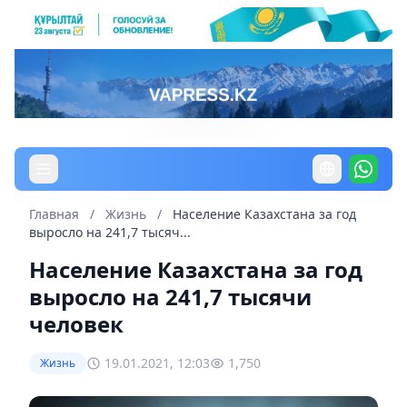
Главная
/
Жизнь
/
Население Казахстана за год
выросло на 241,7 тысяч...
Население Казахстана за год
выросло на 241,7 тысячи
человек
19.01.2021, 12:03
1,750
Жизнь