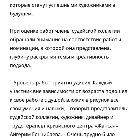
которые станут успешными художниками в
будущем.
При оценке работ члены судейской коллегии
обращали внимание на соответствие работы
номинации, в которой она представлена,
глубину раскрытия темы и креативность
подхода.
– Уровень работ приятно удивил. Каждый
участник вне зависимости от возраста подошел
к свое работе с душой, вложил в рисунок все
свои умения и навыки, – говорит представитель
судейской коллегии, художник, дизайнер и
трудотерапевт кризисного центра «Жансая»
Айгерим Ельчибаева. – Очень трудно было