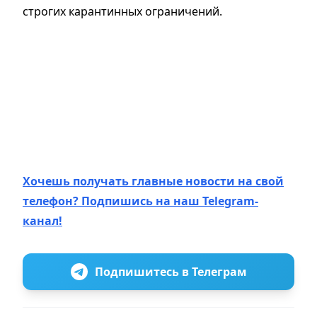
строгих карантинных ограничений.
Хочешь получать главные новости на свой
телефон? Подпишись на наш Telegram-
канал!
Подпишитесь в Телеграм