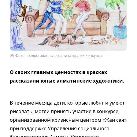
Фото предоставлены организаторами конкурса
О своих главных ценностях в красках
рассказали юные алматинские художники.
В течение месяца дети, которые любят и умеют
рисовать, могли принять участие в конкурсе,
организованном кризисным центром «Жан сая»
при поддержке Управления социального