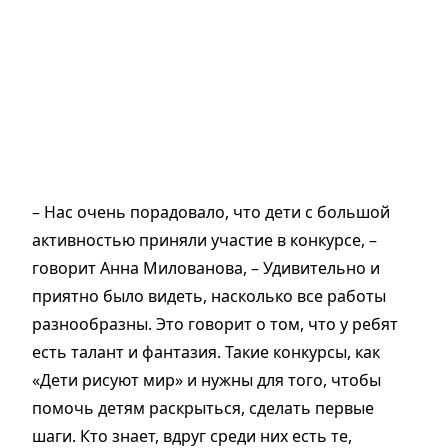
– Нас очень порадовало, что дети с большой
активностью приняли участие в конкурсе, –
говорит Анна Милованова, – Удивительно и
приятно было видеть, насколько все работы
разнообразны. Это говорит о том, что у ребят
есть талант и фантазия. Такие конкурсы, как
«Дети рисуют мир» и нужны для того, чтобы
помочь детям раскрыться, сделать первые
шаги. Кто знает, вдруг среди них есть те,