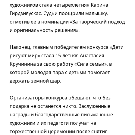
художников стала четырехлетняя Карина
Гирдзияускас. Судьи поощрили малышку,
отметив ее в номинации «За творческий подход
и оригинальность решения».
Наконец, главным победителем конкурса «Дети
рисуют мир» стала 15-летняя Анастасия
Кручинина за свою работу «Сила семьи», в
которой молодая пара с детьми помогает
держать земной шар.
Организаторы конкурса обещают, что без
подарка не останется никто. Заслуженные
награды и благодарственные письма юные
художники и их педагоги получат на
торжественной церемонии после снятия