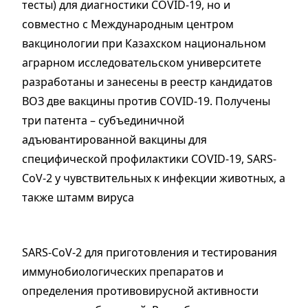
тесты) для диагностики COVID-19, но и
совместно с Международным центром
вакцинологии при Казахском нацио­нальном
аграрном исследовательском университете
разработаны и занесены в реестр кандидатов
ВОЗ две вакцины против COVID-19. Получены
три патента – субъединичной
адъювантированной вакцины для
специфической профилактики COVID-19, SARS-
CoV-2 у чувствительных к инфекции животных, а
также штамм вируса
SARS-CoV-2 для приготовления и тестирования
иммунобиологических препаратов и
определения противовирусной активности