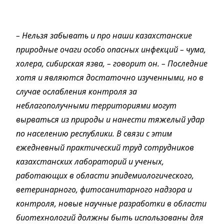
– Нельзя забывать и про наши казахстанские
природные очаги особо опасных инфекций – чума,
холера, сибирская язва, – говорит он. – Последние
хотя и являются достаточно изученными, но в
случае ослабления контроля за
неблагополучными территориями могут
вырваться из природы и нанести тяжелый удар
по населению республики. В связи с этим
ежедневный практический труд сотрудников
казахстанских лабораторий и ученых,
работающих в области эпидемиологического,
ветеринарного, фитосанитарного надзора и
контроля, новые научные разработки в области
биотехнологий должны быть использованы для