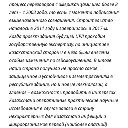
процесс переговоров с американцами шел более 8
лет – с 2003 года, то есть с момента подписания
вышеназванного соглашения. Строительство
началось в 2011 году и завершилось в 2017-м.
Когда проект здания будущей ЦРЛ проходил
государственную экспертизу, по инициативе
казахстанской стороны в него были внесены
особые изменения по сейсмоусилению. В итоге
наша страна получила не просто самое
защищенное и устойчивое к землетрясениям в
республике здание, но и новые технологии, а
главное – возможность проводить в интересах
Казахстана оперативные практические научные
исследования в случае завоза в страну
нехарактерных для Казахстана инфекций и
микроорганизмов первой (наиболее опасной)