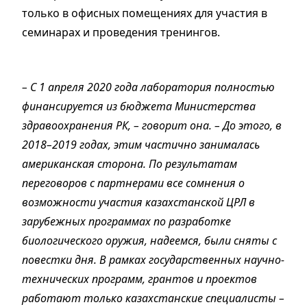
только в офисных помещениях для участия в
семинарах и проведения тренингов.
– С 1 апреля 2020 года лаборатория полностью
финансируется из бюджета Министерства
здравоохранения РК, – говорит она. – До этого, в
2018–2019 годах, этим частично занималась
американская сторона. По результатам
переговоров с партнерами все сомнения о
возможности участия казахстанской ЦРЛ в
зарубежных программах по разработке
биологического оружия, надеемся, были сняты с
повестки дня. В рамках государственных научно-
технических программ, грантов и проектов
работают только казахстанские специалисты –