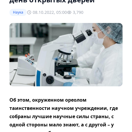
08.10.2022, 05:00
3,790
Наука
Об этом, окруженном ореолом
таинственности научном учреждении, где
собраны лучшие научные силы страны, с
одной стороны мало знают, а с другой – у