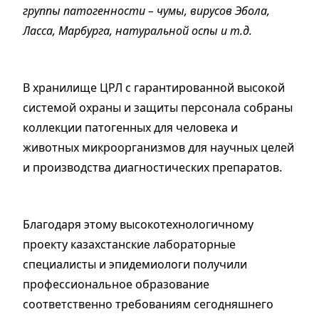
группы патогенности – чумы, вирусов Эбола,
Ласса, Марбурга, натуральной оспы и т.д.
В хранилище ЦРЛ с гарантированной высокой
системой охраны и защиты персонала собраны
коллекции патогенных для человека и
животных микроорганизмов для научных целей
и производства диагностических препаратов.
Благодаря этому высокотехнологичному
проекту казахстанские лабораторные
специалисты и эпидемиологи получили
профессиональное образование
соответственно требованиям сегодняшнего