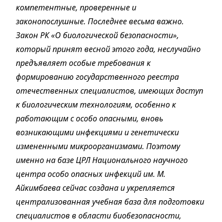
компетентные, проверенные и
законопослушные. Последнее весьма важно.
Закон РК «О биологической безопасности»,
который принят весной этого года, неслучайно
предъявляет особые требования к
формированию государственного реестра
отечественных специалистов, имеющих доступ
к биологическим технологиям, особенно к
работающим с особо опасными, вновь
возникающими инфекциями и генетически
измененными микроорганизмами. Поэтому
именно на базе ЦРЛ Национального научного
центра особо опасных инфекций им. М.
Айкимбаева сейчас создана и укрепляется
централизованная учебная база для подготовки
специалистов в области биобезопасности,