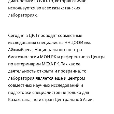
диагностики COVID-19, которая сейчас
используется во всех казахстанских
лабораториях.
Сегодня в ЦРЛ проводят совместные
исследования специалисты ННЦООИ им.
Айкимбаева, Национального центра
биотехнологии МОН РК и референтного Центра
по ветеринарии МСХА РК. Так как ее
деятельность открыта и прозрачна, то
лаборатория является еще и центром
совместных научных исследований и
подготовки специалистов не только для
Казахстана, но и стран Центральной Азии.