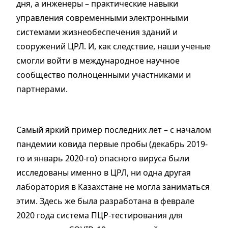
дня, а инженеры – практические навыки
управления современными электронными
системами жизнеобеспечения зданий и
сооружений ЦРЛ. И, как следствие, наши ученые
смогли войти в международное научное
сообщество полноценными участниками и
партнерами.
Самый яркий пример последних лет – с началом
пандемии ковида первые пробы (декабрь 2019-
го и январь 2020-го) опасного вируса были
исследованы именно в ЦРЛ, ни одна другая
лаборатория в Казахстане не могла заниматься
этим. Здесь же была разработана в феврале
2020 года система ПЦР-тестирования для