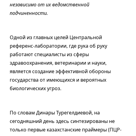
независимо от их ведомственной
подчиненности.
Одной из главных целей Центральной
референс-лаборатории, где рука об руку
работают специалисты из сферы
здравоохранения, ветеринарии и науки,
является создание эффективной обороны
государства от имеющихся и вероятных
биологических угроз.
По словам Динары Турегелдиевой, на
сегодняшний день здесь синтезированы не
только первые казахстанские праймеры (ПЦР-