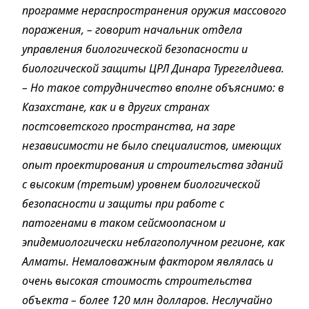
программе нераспространения оружия массового
поражения, – говорит начальник отдела
управления биологической безопасности и
биологической защиты ЦРЛ Динара Турегелдиева.
– Но такое сотрудничество вполне объяснимо: в
Казахстане, как и в других странах
постсоветского пространства, на заре
независимости не было специалистов, имеющих
опыт проектирования и строительства зданий
с высоким (третьим) уровнем биологической
безопасности и защиты при работе с
патогенами в таком сейсмоопасном и
эпидемиологически неблагополучном регионе, как
Алматы. Немаловажным фактором являлась и
очень высокая стоимость строительства
объекта – более 120 млн долларов. Неслучайно