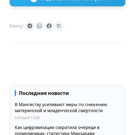
Бөлісу:
Последние новости
В Мангистау усиливают меры по снижению
материнской и младенческой смертности
Сегодня 13:09
Как цифровизация сократила очереди в
поликлиниках: статистика Минздрава