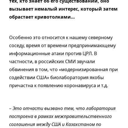
тех, кто знает об его существовании, оно
вызывает немалый интерес, который затем
обрастает кривотолками…
Особенно это относится к нашему северному
соседу, время от времени предпринимающему
информационные атаки против ЦРЛ. В
частности, в российских СМИ звучали
обвинения в том, что «модернизированная при
содействии США» биолаборатория якобы
причастна к появлению коронавируса и т.д.
– Это отчасти вызвано тем, что лаборатория
построена в рамках межправительственного
соглашения между США и Казахстаном по