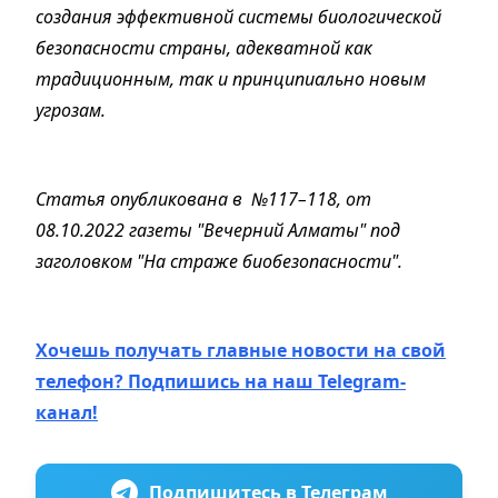
создания эффективной системы биологической
безопасности страны, адекватной как
традиционным, так и принципиально новым
угрозам.
Статья опубликована в №117–118, от
08.10.2022 газеты "Вечерний Алматы" под
заголовком "На страже биобезопасности".
Хочешь получать главные новости на свой
телефон? Подпишись на наш Telegram-
канал!
Подпишитесь в Телеграм