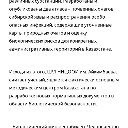
различных субстанций. Разработаны и
опубликованы два атласа – почвенных очагов
сибирской язвы и распространения особо
опасных инфекций, содержащие уточненные
карты природных очагов и оценку
биологических рисков для конкретных
административных территорий в Казахстане.
Исходя из этого, ЦРЛ ННЦООИ им. Айким­баева,
считает ученый, является фактически основным
методическим центром Казахстана по
разработке новых нормативных документов в
области биологической безопасности.
...Биологический мир нестабилен. Человечество