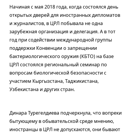
Начиная с мая 2018 года, когда состоялся день
открытых дверей для иностранных дипломатов
и журналистов, в ЦРЛ побывала не одна
зарубежная организация и делегация. А в тот
год при содействии международной группы
поддержки Конвенции о запрещении
бактериологического оружия (КБТО) на базе
ЦРЛ состоялся региональный семинар по
вопросам биологической безопасности с
участием Кыргызстана, Таджикистана,
Узбекистана и других стран.
Динара Турегелдиева подчеркнула, что вопреки
бытующему в обывательской среде мнению,
иностранцы в ЦРЛ не допускаются, они бывают