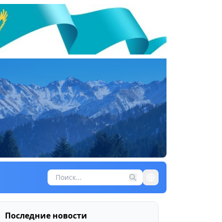
Последние новости