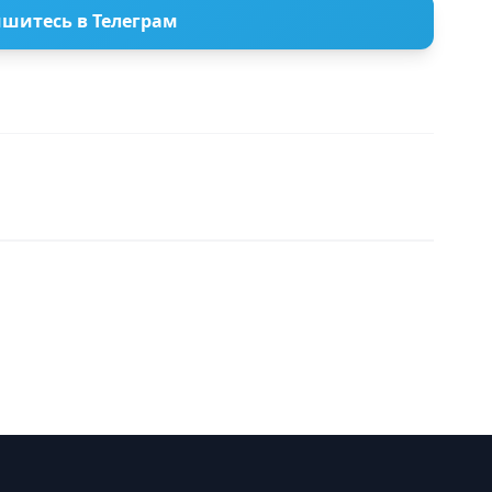
шитесь в Телеграм