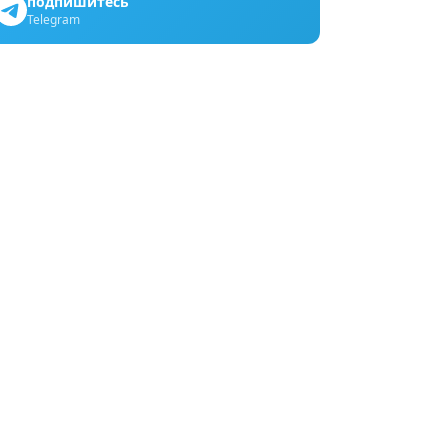
подпишитесь
Telegram