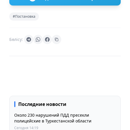
#Постановка
Бөлісу:
Последние новости
Около 230 нарушений ПДД пресекли
полицейские в Туркестанской области
Сегодня 14:19