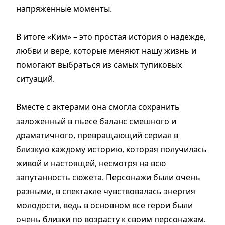
напряженные моменты.
В итоге «Ким» – это простая история о надежде,
любви и вере, которые меняют нашу жизнь и
помогают выбраться из самых тупиковых
ситуаций.
Вместе с актерами она смогла сохранить
заложенный в пьесе баланс смешного и
драматичного, превращающий сериал в
близкую каждому историю, которая получилась
живой и настоящей, несмотря на всю
запутанность сюжета. Персонажи были очень
разными, в спектакле чувствовалась энергия
молодости, ведь в основном все герои были
очень близки по возрасту к своим персонажам.