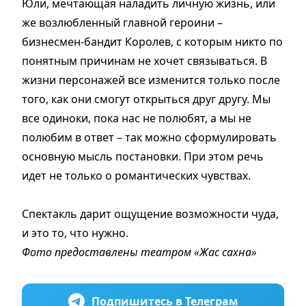
Юли, мечтающая наладить личную жизнь, или
же возлюбленный главной героини –
бизнесмен-бандит Королев, с которым никто по
понятным причинам не хочет связываться. В
жизни персонажей все изменится только после
того, как они смогут открыться друг другу. Мы
все одиноки, пока нас не полюбят, а мы не
полюбим в ответ – так можно сформулировать
основную мысль постановки. При этом речь
идет не только о романтических чувствах.
Спектакль дарит ощущение возможности чуда,
и это то, что нужно.
Фото предоставлены театром «Жас сахна»
Подпишитесь в Телеграм