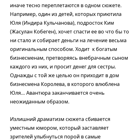
иначе тесно переплетаются в одном сюжете.
Например, один из детей, которых приютила
Юля (Индира Кульчанова), подросток Ким
(Жасулан Кобеген), хочет спасти ее во что бы то
ни стало и собирает деньги на лечение весьма
оригинальным способом. Ходит к богатым
бизнесменам, претворяясь внебрачным сыном
каждого из них, и просит денег для сестры.
Однажды с той же целью он приходит в дом
бизнесмена Королева, в которого влюблена
Юля… Авантюра заканчивается очень
неожиданным образом.
Излишний драматизм сюжета сбивается
уместным юмором, который заставляет
зрителей улыбнуться порой в самые