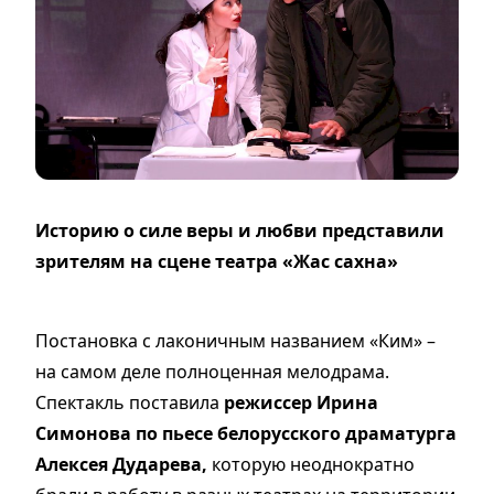
Историю о силе веры и любви представили
зрителям на сцене театра «Жас сахна»
Постановка с лаконичным названием «Ким» –
на самом деле полноценная мелодрама.
Спектакль поставила
режиссер Ирина
Симонова по пьесе белорусского драматурга
Алексея Дударева,
которую неоднократно