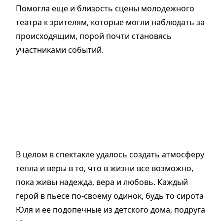
Помогла еще и близость сцены молодежного
театра к зрителям, которые могли наблюдать за
происходящим, порой почти становясь
участниками событий.
В целом в спектакле удалось создать атмосферу
тепла и веры в то, что в жизни все возможно,
пока живы надежда, вера и любовь. Каждый
герой в пьесе по-своему одинок, будь то сирота
Юля и ее подопечные из детского дома, подруга