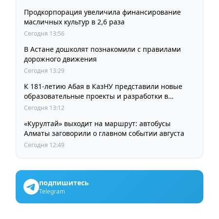
Продкорпорация увеличила финансирование
масличных культур в 2,6 раза
Сегодня 13:56
В Астане дошколят познакомили с правилами
дорожного движения
Сегодня 13:29
К 181-летию Абая в КазНУ представили новые
образовательные проекты и разработки в
области абаеведения
Сегодня 13:12
«Курултай» выходит на маршрут: автобусы
Алматы заговорили о главном событии августа
Сегодня 12:49
подпишитесь
Telegram