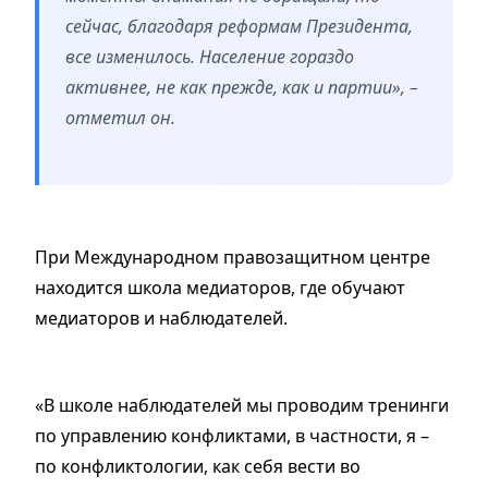
сейчас, благодаря реформам Президента,
все изменилось. Население гораздо
активнее, не как прежде, как и партии», –
отметил он.
При Международном правозащитном центре
находится школа медиаторов, где обучают
медиаторов и наблюдателей.
«В школе наблюдателей мы проводим тренинги
по управлению конфликтами, в частности, я –
по конфликтологии, как себя вести во