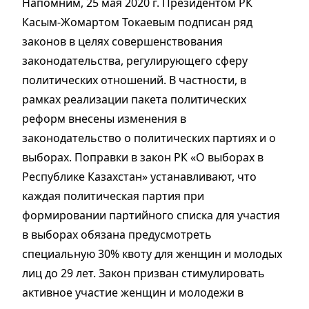
Напомним, 25 мая 2020 г. Президентом РК
Касым-Жомартом Токаевым подписан ряд
законов в целях совершенствования
законодательства, регулирующего сферу
политических отношений. В частности, в
рамках реализации пакета политических
реформ внесены изменения в
законодательство о политических партиях и о
выборах. Поправки в закон РК «О выборах в
Республике Казахстан» устанавливают, что
каждая политическая партия при
формировании партийного списка для участия
в выборах обязана предусмотреть
специальную 30% квоту для женщин и молодых
лиц до 29 лет. Закон призван стимулировать
активное участие женщин и молодежи в