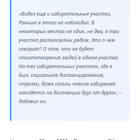
«Видел еще и избирательные участки.
Раньше я этого не наблюдал. В
некоторых местах не один, не два, а три
участка расположены рядом. Это о чем
говорит? О том, что не будет
столпотворения людей в одном участке.
На тех избирательных участках, где я
был, социальное дистанцирование,
стрелки, даже столы членов избиркома
находятся на дистанции друг от друга», –
добавил он.