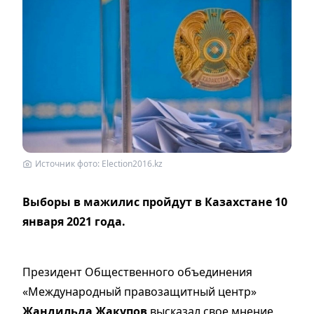
Источник фото: Election2016.kz
Выборы в мажилис пройдут в Казахстане 10
января 2021 года.
Президент Общественного объединения
«Международный правозащитный центр»
Жандильда Жакупов
высказал свое мнение