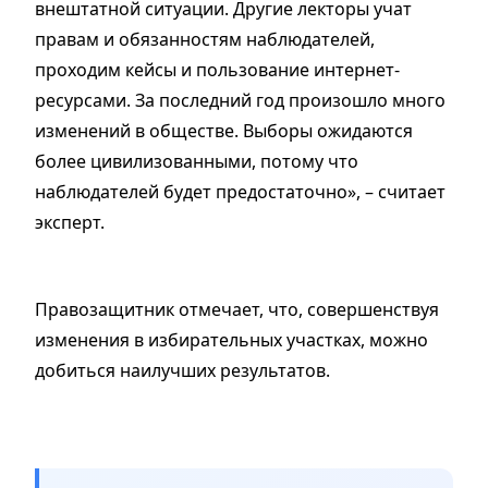
внештатной ситуации. Другие лекторы учат
правам и обязанностям наблюдателей,
проходим кейсы и пользование интернет-
ресурсами. За последний год произошло много
изменений в обществе. Выборы ожидаются
более цивилизованными, потому что
наблюдателей будет предостаточно», – считает
эксперт.
Правозащитник отмечает, что, совершенствуя
изменения в избирательных участках, можно
добиться наилучших результатов.