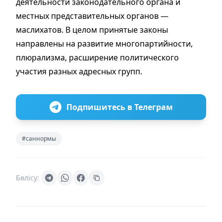
деятельности законодательного органа и
местных представительных органов —
маслихатов. В целом принятые законы
направлены на развитие многопартийности,
плюрализма, расширение политического
участия разных адресных групп.
Подпишитесь в Телеграм
#саннормы
Бөлісу: