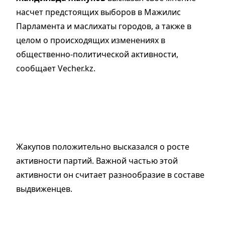
насчет предстоящих выборов в Мажилис
Парламента и маслихаты городов, а также в
целом о происходящих изменениях в
общественно-политической активности,
сообщает Vecher.kz.
Жакупов положительно высказался о росте
активности партий. Важной частью этой
активности он считает разнообразие в составе
выдвиженцев.