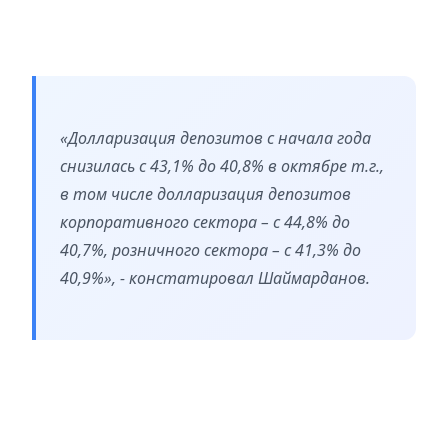
«Долларизация депозитов с начала года
снизилась с 43,1% до 40,8% в октябре т.г.,
в том числе долларизация депозитов
корпоративного сектора – с 44,8% до
40,7%, розничного сектора – с 41,3% до
40,9%», - констатировал Шаймарданов.