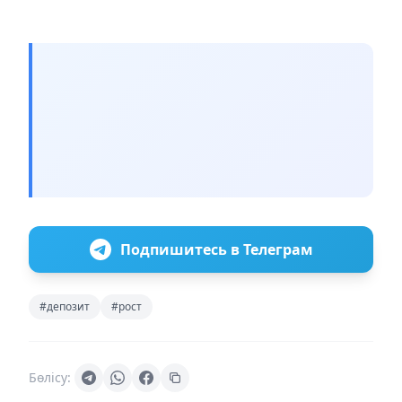
Подпишитесь в Телеграм
#депозит
#рост
Бөлісу: