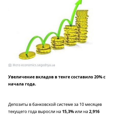
Фото economics.segodnya.ua
Увеличение вкладов в тенге составило 20% с
начала года.
Депозиты в банковской системе за 10 месяцев
текущего года выросли на
15,3%
или на
2,916