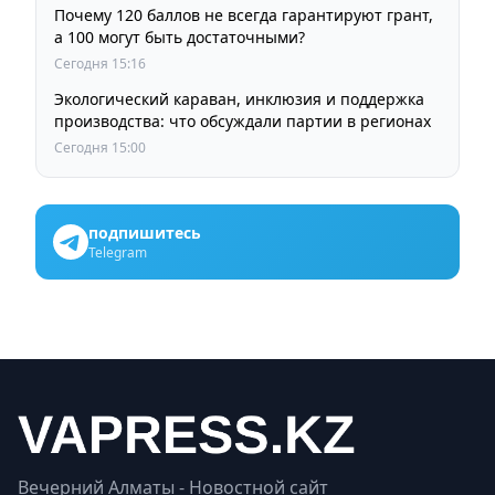
Почему 120 баллов не всегда гарантируют грант,
а 100 могут быть достаточными?
Сегодня 15:16
Экологический караван, инклюзия и поддержка
производства: что обсуждали партии в регионах
Сегодня 15:00
подпишитесь
Telegram
Вечерний Алматы - Новостной сайт