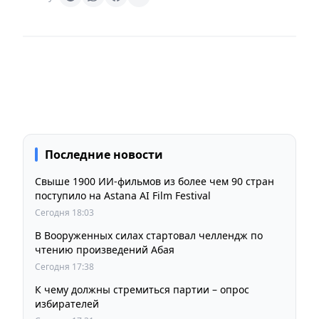
Последние новости
Свыше 1900 ИИ-фильмов из более чем 90 стран
поступило на Astana AI Film Festival
Сегодня 18:03
В Вооруженных силах стартовал челлендж по
чтению произведений Абая
Сегодня 17:38
К чему должны стремиться партии – опрос
избирателей