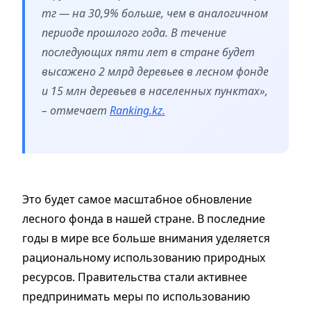
тг — на 30,9% больше, чем в аналогичном
периоде прошлого года. В течение
последующих пяти лет в стране будет
высажено 2 млрд деревьев в лесном фонде
и 15 млн деревьев в населенных пунктах»,
– отмечает
Ranking.kz.
Это будет самое масштабное обновление
лесного фонда в нашей стране.
В последние
годы в мире все больше внимания уделяется
рациональному использованию природных
ресурсов. Правительства стали активнее
предпринимать меры по использованию