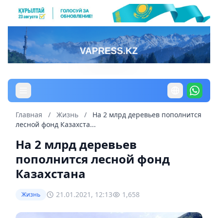
Главная
/
Жизнь
/
На 2 млрд деревьев пополнится
лесной фонд Казахста...
На 2 млрд деревьев
пополнится лесной фонд
Казахстана
21.01.2021, 12:13
1,658
Жизнь