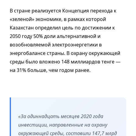
В стране реализуется Концепция перехода к
«зеленой» экономике, в рамках которой
Казахстан определил цель по достижении к
2050 году 50% доли альтернативной и
возобновляемой электроэнергетики в
энергобалансе страны. В охрану окружающей
среды было вложено 148 миллиардов тенге —
на 31% больше, чем годом ранее.
«За одиннадцать месяцев 2020 года
инвестиции, направленные на охрану
окружающей среды, составили 147,7 млрд