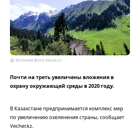
Источник фото: Atorus.ru
Почти на треть увеличены вложения в
охрану окружающей среды в 2020 году.
В Казахстане предпринимается комплекс мер
по увеличению озеленения страны, сообщает
Vecher.kz.