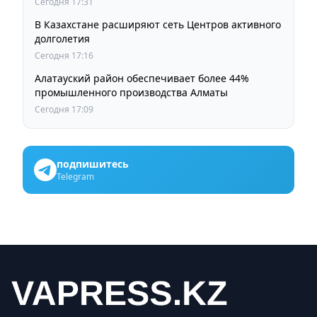
Сегодня 17:31
В Казахстане расширяют сеть Центров активного
долголетия
Сегодня 17:16
Алатауский район обеспечивает более 44%
промышленного производства Алматы
Сегодня 17:09
подпишитесь
Telegram