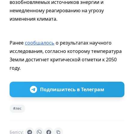
возобновляемых источников энергии и
немедленному реагированию на угрозу
изменения климата.
Ранее
сообщалось
о результатах научного
исследования, согласно которому температура
Земли достигнет критической отметки к 2050
году.
Подпишитесь в Телеграм
#лес
Бөлісу: