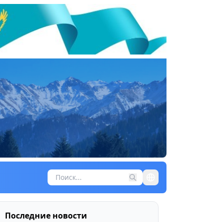
Последние новости