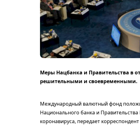
Меры Нацбанка и Правительства в от
решительными и своевременными.
Международный валютный фонд положи
Национального банка и Правительства 
коронавируса, передает корреспондент 