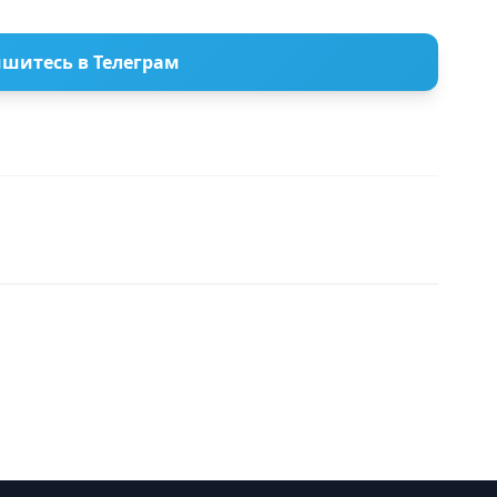
шитесь в Телеграм