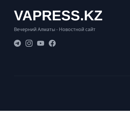
Вечерний Алматы - Новостной сайт