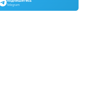
подпишитесь
Telegram