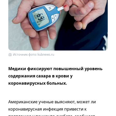
Источник фото: kubnews.ru
Медики фиксируют повышенный уровень
содержания сахара в крови у
коронавирусных больных.
Американские ученые выясняют, может ли
коронавирусная инфекция привести к