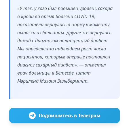
«У тех, у кого был повышен уровень сахара
в крови во время болезни COVID-19,
показатели вернулись в норму к моменту
выписки из больницы. Другие же вернулись
домой с диагнозом полноценный диабет.
Мы определенно наблюдаем рост числа
пациентов, которым впервые поставлен
диагноз сахарный диабет», — отметил
врач больницы в Бетесде, штат
Мэриленд Михаил Зильберминт.
Подпишитесь в Телеграм