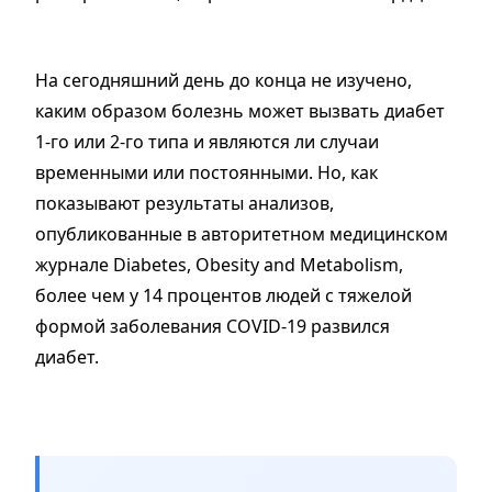
На сегодняшний день до конца не изучено,
каким образом болезнь может вызвать диабет
1-го или 2-го типа и являются ли случаи
временными или постоянными. Но, как
показывают результаты анализов,
опубликованные в авторитетном медицинском
журнале Diabetes, Obesity and Metabolism,
более чем у 14 процентов людей с тяжелой
формой заболевания COVID-19 развился
диабет.