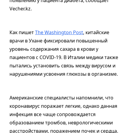
появлению у пациента диабета, сообщает
Vecher.kz.
Как пишет
The Washington Post
, китайские
врачи в Ухане фиксировали повышенный
уровень содержания сахара в крови у
пациентов с COVID-19. В Италии медики также
пытались установить связь между вирусом и
нарушениями усвоения глюкозы в организме.
Американские специалисты напомнили, что
коронавирус поражает легкие, однако данная
инфекция все чаще сопровождается
образованием тромбов, неврологическими
расстройствами, поражением почек и сердца.