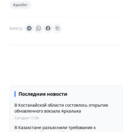
#диабет
Бөлісу:
Последние новости
В Костанайской области состоялось открытие
обновленного вокзала Аркалыка
Сегодня 17:36
В Казахстане разъяснили требования к