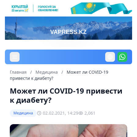
Главная
/
Медицина
/
Может ли COVID-19
привести к диабету?
Может ли COVID-19 привести
к диабету?
02.02.2021, 14:29
2,061
Медицина