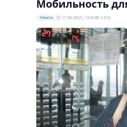
Мобильность дл
17.06.2025, 13:42
1,010
Алматы