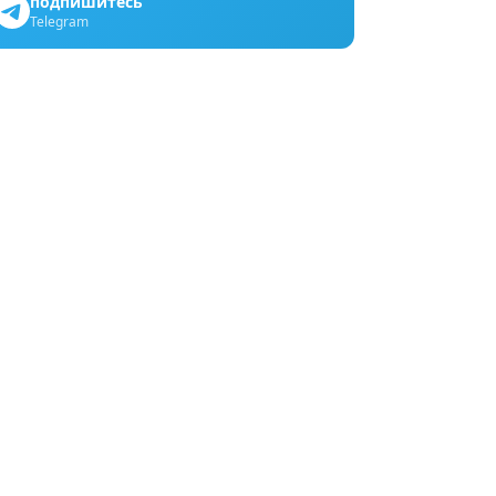
подпишитесь
Telegram