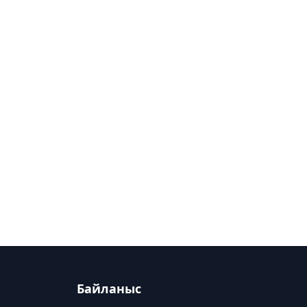
Байланыс