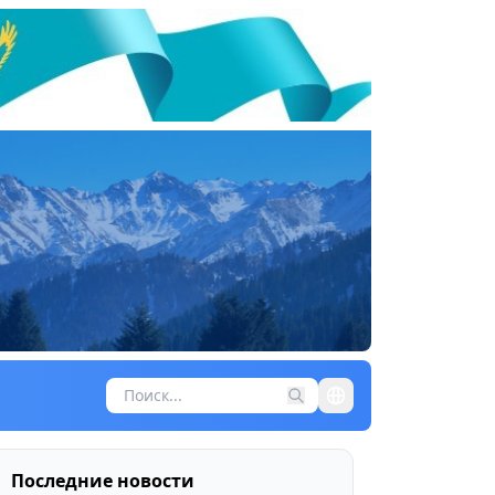
Последние новости