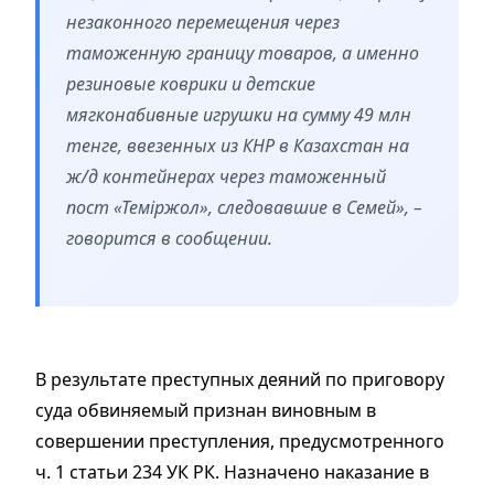
незаконного перемещения через
таможенную границу товаров, а именно
резиновые коврики и детские
мягконабивные игрушки на сумму 49 млн
тенге, ввезенных из КНР в Казахстан на
ж/д контейнерах через таможенный
пост «Теміржол», следовавшие в Семей», –
говорится в сообщении.
В результате преступных деяний по приговору
суда обвиняемый признан виновным в
совершении преступления, предусмотренного
ч. 1 статьи 234 УК РК. Назначено наказание в