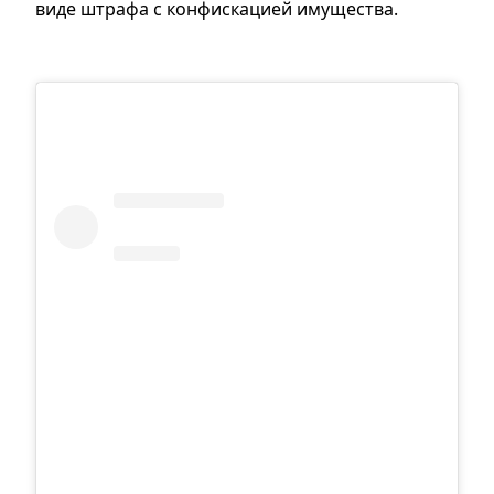
виде штрафа с конфискацией имущества.