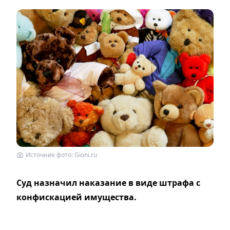
Источник фото: Gioni.ru
Суд назначил наказание в виде штрафа с
конфискацией имущества.