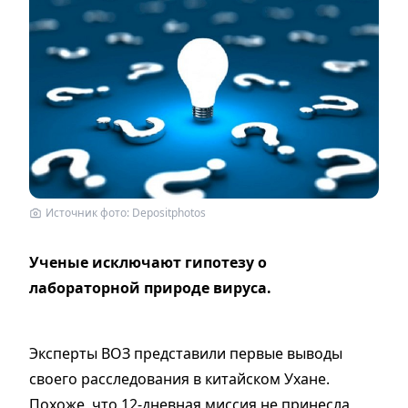
Источник фото: Depositphotos
Ученые исключают гипотезу о
лабораторной природе вируса.
Эксперты ВОЗ представили первые выводы
своего расследования в китайском Ухане.
Похоже, что 12-дневная миссия не принесла