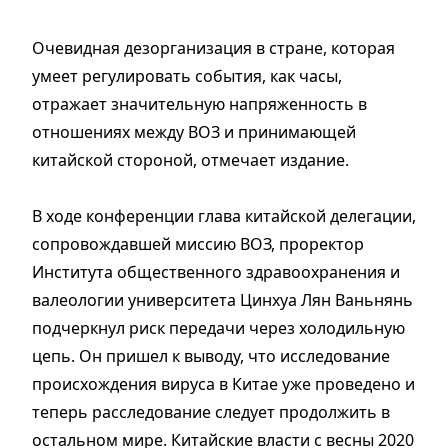
Очевидная дезорганизация в стране, которая
умеет регулировать события, как часы,
отражает значительную напряженность в
отношениях между ВОЗ и принимающей
китайской стороной, отмечает издание.
В ходе конференции глава китайской делегации,
сопровождавшей миссию ВОЗ, проректор
Института общественного здравоохранения и
валеологии университета Цинхуа Лян Ваньнянь
подчеркнул риск передачи через холодильную
цепь. Он пришел к выводу, что исследование
происхождения вируса в Китае уже проведено и
теперь расследование следует продолжить в
остальном мире. Китайские власти с весны 2020