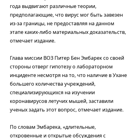
года выдвигают различные теории,
предполагающие, что вирус мог быть завезен
из-за границы, не предоставляя на данном
этапе каких-либо материальных доказательств,
отмечает издание.
Глава миссии ВОЗ Питер Бен Эмбарек со своей
стороны отверг гипотезу о​ лабораторном
инциденте несмотря на то, что наличие в Ухане
большего количества учреждений,
специализирующихся на изучении
коронавирусов летучих мышей, заставили
ученых задать этот вопрос, отмечает издание.
По словам Эмбарека, «длительные,
откровенные и открытые обсуждения с