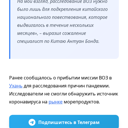
На мой взгляд, расследование ВОЗ нужно
было лишь для подкрепления китайского
национального повествования, которое
выдвигалось в течение нескольких
месяцев», – выразил сожаление
специалист по Китаю Антуан Бонда.
Ранее сообщалось о прибытии миссии ВОЗ в
Ухань
для расследования причин пандемии.
Исследователи не смогли обнаружить источник
коронавируса на
рынке
морепродуктов.
Подпишитесь в Телеграм