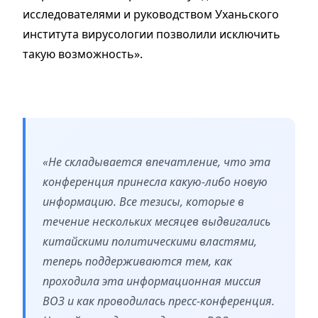
исследователями и руководством Уханьского
института вирусологии позволили исключить
такую возможность».
«Не складывается впечатление, что эта
конференция принесла какую-либо новую
информацию. Все тезисы, которые в
течение нескольких месяцев выдвигались
китайскими политическими властями,
теперь поддерживаются тем, как
проходила эта информационная миссия
ВОЗ и как проводилась пресс-конференция.