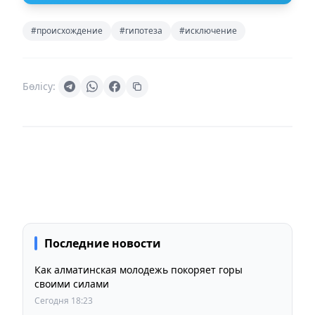
#происхождение
#гипотеза
#исключение
Бөлісу:
Последние новости
Как алматинская молодежь покоряет горы
своими силами
Сегодня 18:23