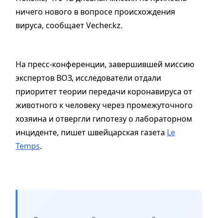
ничего нового в вопросе происхождения
вируса, сообщает Vecher.kz.
На пресс-конференции, завершившей миссию
экспертов ВОЗ, исследователи отдали
приоритет теории передачи коронавируса от
животного к человеку через промежуточного
хозяина и отвергли гипотезу о лабораторном
инциденте, пишет швейцарская газета
Le
Temps
.