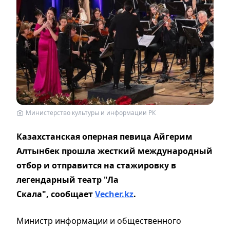
Министерство культуры и информации РК
Казахстанская оперная певица Айгерим
Алтынбек прошла жесткий международный
отбор и отправится на стажировку в
легендарный театр "Ла
Скала", сообщает
Vecher.kz
.
Министр информации и общественного