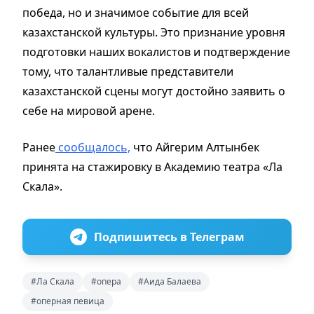
победа, но и значимое событие для всей
казахстанской культуры. Это признание уровня
подготовки наших вокалистов и подтверждение
тому, что талантливые представители
казахстанской сцены могут достойно заявить о
себе на мировой арене.
Ранее
сообщалось,
что Айгерим Алтынбек
принята на стажировку в Академию театра «Ла
Скала».
Подпишитесь в Телеграм
#Ла Скала
#опера
#Аида Балаева
#оперная певица