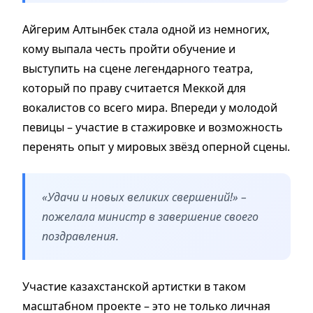
Айгерим Алтынбек стала одной из немногих,
кому выпала честь пройти обучение и
выступить на сцене легендарного театра,
который по праву считается Меккой для
вокалистов со всего мира. Впереди у молодой
певицы – участие в стажировке и возможность
перенять опыт у мировых звёзд оперной сцены.
«Удачи и новых великих свершений!» –
пожелала министр в завершение своего
поздравления.
Участие казахстанской артистки в таком
масштабном проекте – это не только личная